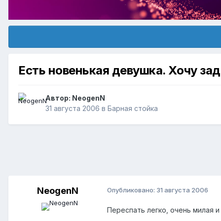
Есть новенькая девушка. Хочу за
Автор:
NeogenN
31 августа 2006
в
Барная стойка
NeogenN
Опубликовано:
31 августа 2006
Переспать легко, очень милая и 