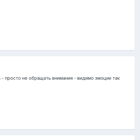
ь - просто не обращать внимания - видимо эмоции так