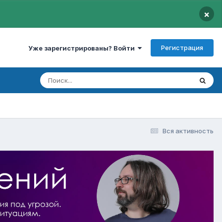
×
Регистрация
Уже зарегистрированы? Войти
Вся активность