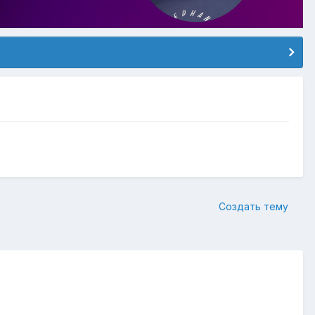
Создать тему