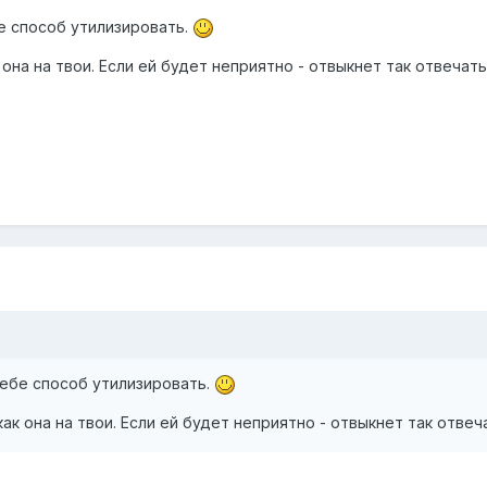
бе способ утилизировать.
 она на твои. Если ей будет неприятно - отвыкнет так отвечать
 тебе способ утилизировать.
как она на твои. Если ей будет неприятно - отвыкнет так отвеч