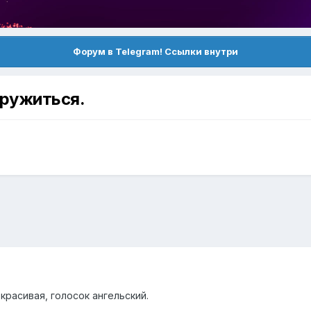
Форум в Telegram! Ссылки внутри
дружиться.
красивая, голосок ангельский.