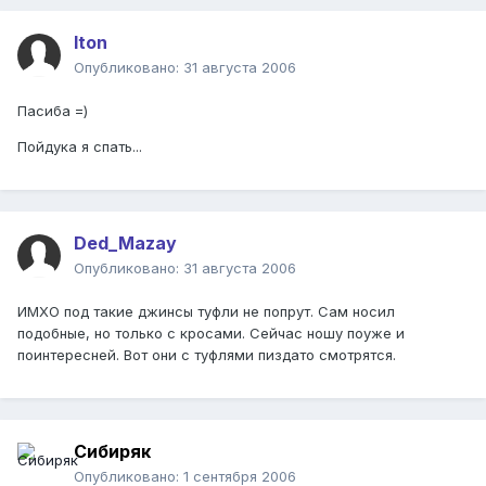
Iton
Опубликовано:
31 августа 2006
Пасиба =)
Пойдука я спать...
Ded_Mazay
Опубликовано:
31 августа 2006
ИМХО под такие джинсы туфли не попрут. Сам носил
подобные, но только с кросами. Сейчас ношу поуже и
поинтересней. Вот они с туфлями пиздато смотрятся.
Сибиряк
Опубликовано:
1 сентября 2006