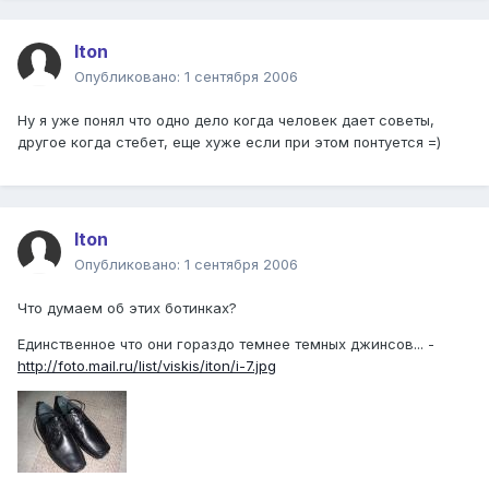
Iton
Опубликовано:
1 сентября 2006
Ну я уже понял что одно дело когда человек дает советы,
другое когда стебет, еще хуже если при этом понтуется =)
Iton
Опубликовано:
1 сентября 2006
Что думаем об этих ботинках?
Единственное что они гораздо темнее темных джинсов... -
http://foto.mail.ru/list/viskis/iton/i-7.jpg