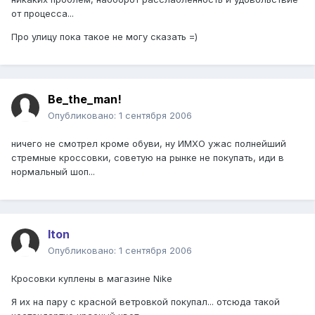
от процесса...
Про улицу пока такое не могу сказать =)
Be_the_man!
Опубликовано:
1 сентября 2006
ничего не смотрел кроме обуви, ну ИМХО ужас полнейший
стремные кроссовки, советую на рынке не покупать, иди в
нормальный шоп...
Iton
Опубликовано:
1 сентября 2006
Кросовки куплены в магазине Nike
Я их на пару с красной ветровкой покупал... отсюда такой