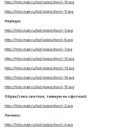
http://foto.mail.ru/list/viskis/iton/i-10.jpg
http://foto.mail.ru/list/viskis/iton/i-11.jpg
Наряды:
http://foto.mail.ru/list/viskis/iton/i-3.jpg
http://foto.mail.ru/list/viskis/iton/i-6.jpg
http://foto.mail.ru/list/viskis/iton/i-7.jpg
http://foto.mail.ru/list/viskis/iton/i-12.jpg
http://foto.mail.ru/list/viskis/iton/i-13.jpg
http://foto.mail.ru/list/viskis/iton/i-14.jpg
http://foto.mail.ru/list/viskis/iton/i-15.jpg
Обувь(токо светлая, темную не сфоткал):
http://foto.mail.ru/list/viskis/iton/i-2.jpg
Личико:
http://foto.mail.ru/list/viskis/iton/i-4.jpg