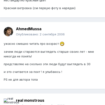
нестандартно красный цвет
Красная ветровка (см первую фоту в нарядах)
AhmedMussa
Опубликовано:
2 сентября 2006
ужасно смешно читать про возраст
зачем люди стараются выглядеть старше своих лет - мне
никогда не понять!
представляю на сколько эти люди будут выглядеть в 30
и это считается за понт ! я улыбаюсь !
PS не для автора топа
real monstrous