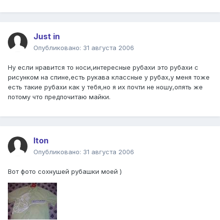
Just in
Опубликовано:
31 августа 2006
Ну если нравится то носи,интересные рубахи это рубахи с
рисунком на спине,есть рукава классные у рубах,у меня тоже
есть такие рубахи как у тебя,но я их почти не ношу,опять же
потому что предпочитаю майки.
Iton
Опубликовано:
31 августа 2006
Вот фото сохнушей рубашки моей )