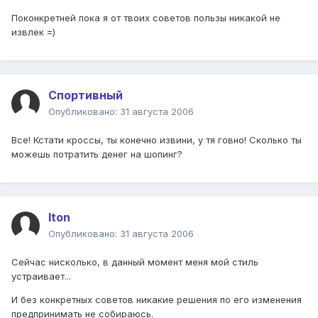
Поконкретней пока я от твоих советов пользы никакой не
извлек =)
Спортивный
Опубликовано:
31 августа 2006
Все! Кстати кроссы, ты конечно извини, у тя говно! Сколько ты
можешь потратить денег на шопинг?
Iton
Опубликовано:
31 августа 2006
Сейчас нисколько, в данный момент меня мой стиль
устраивает...
И без конкретных советов никакие решения по его изменения
предпринимать не собираюсь.