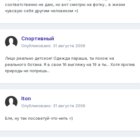
соответственно не даю, но вот смотрю на фотку... в жизни
чувсвую себя другим человеком =)
Спортивный
Опубликовано:
31 августа 2006
Лицо реально детское! Одежда параша, ты похож на
реального ботана. Я в свои 16 выгляжу на 19 а ты... Хотя против
природы не попрешь...
Iton
Опубликовано:
31 августа 2006
Бля, ну так посоветуй что-нить =)