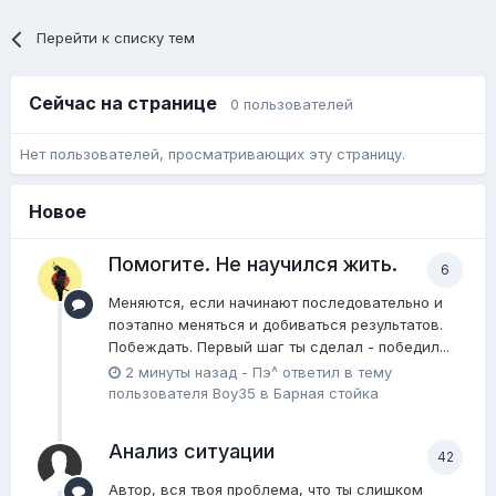
Перейти к списку тем
Сейчас на странице
0 пользователей
Нет пользователей, просматривающих эту страницу.
Новое
Помогите. Не научился жить.
6
Меняются, если начинают последовательно и
поэтапно меняться и добиваться результатов.
Побеждать. Первый шаг ты сделал - победил...
2 минуты назад
-
Пэ^
ответил в тему
пользователя
Boy35
в
Барная стойка
Анализ ситуации
42
Автор, вся твоя проблема, что ты слишком