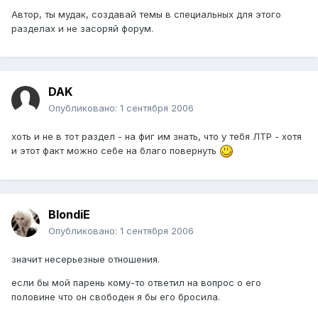
Автор, ты мудак, создавай темы в специальных для этого
разделах и не засоряй форум.
DAK
Опубликовано:
1 сентября 2006
хоть и не в тот раздел - на фиг им знать, что у тебя ЛТР - хотя
и этот факт можно себе на благо повернуть
BlondiE
Опубликовано:
1 сентября 2006
значит несерьезные отношения.
если бы мой парень кому-то ответил на вопрос о его
половине что он свободен я бы его бросила.