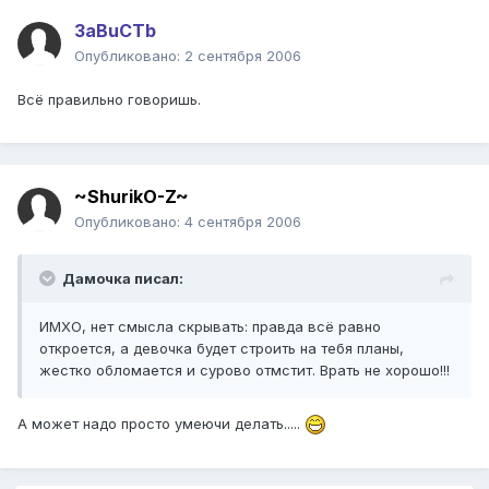
3aBuCTb
Опубликовано:
2 сентября 2006
Всё правильно говоришь.
~ShurikO-Z~
Опубликовано:
4 сентября 2006
Дамочка писал:
ИМХО, нет смысла скрывать: правда всё равно
откроется, а девочка будет строить на тебя планы,
жестко обломается и сурово отмстит. Врать не хорошо!!!
А может надо просто умеючи делать.....