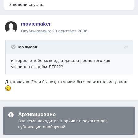
3 недели спустя...
moviemaker
Опубликовано:
20 сентября 2006
loo писал:
интересно тебе хоть одна давала после того как
узнавала о твоём ЛТР???
Да, конечно. Если бы нет, то зачем бы я советы такие давал
Архивировано
Эта тема находится в архиве и закрыта для
публикации сообщений.