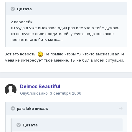
Цитата
2 паралейк
ты чудо я уже высказал один раз все что о тебе думаю.
ты не лучше своих родителей. уе*ище надо же такое
посоветовать бить мать.......
Вот это новость.
Не помню чтобы ты что-то высказывал. И
меня не интересует твое мнение. Ты не был в моей ситуации.
Deimos Beautiful
Опубликовано:
3 сентября 2006
paralake писал:
Цитата