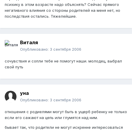
психику в этом возрасте надо объяснять? Сейчас прямого
негативного влияния со стороны родителей на меня нет, но
последствия остались. Тяжелейшие.
Виталя
Опубликовано:
3 сентября 2006
сочувствия и сопли тебе не помогут наши. молодец, выбрал
свой путь
уна
Опубликовано:
3 сентября 2006
отношения с родиелями могут быть в ущерб ребенку не только
если его сажают на цепь или глумятся над ним.
бывает так, что родители не могут искренне интересоваться