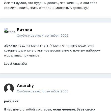
Или ты думал, что будешь делать, что хочешь, а они тебя
кормить, поить, жить с тобой и молчать в тряпочку?
Виталя
Опубликовано:
4 сентября 2006
alekx не надо на меня гнать. У меня отличные родители
которые дали мне отличное воспитание с полным набором
моральных принципов.
Lesst спасиба
Anarchy
Опубликовано:
4 сентября 2006
paralake
Я частично с тобой согласен,
если человек бьет своих