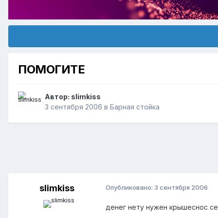
ПОМОГИТЕ
Автор:
slimkiss
3 сентября 2006
в
Барная стойка
slimkiss
Опубликовано:
3 сентября 2006
денег нету нужен крышеснос с