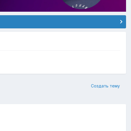
Создать тему