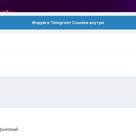
Форум в Telegram! Ссылки внутри
ерьезный