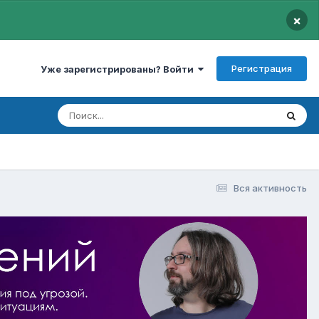
×
Регистрация
Уже зарегистрированы? Войти
Вся активность