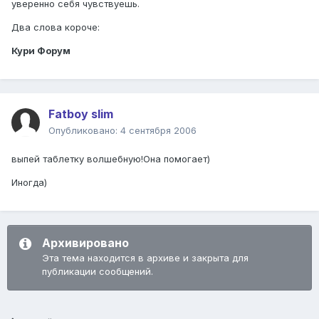
уверенно себя чувствуешь.
Два слова короче:
Кури Форум
Fatboy slim
Опубликовано:
4 сентября 2006
выпей таблетку волшебную!Она помогает)
Иногда)
Архивировано
Эта тема находится в архиве и закрыта для
публикации сообщений.