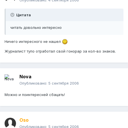
Опубликовано:
4 сентября 2006
Цитата
читать довольно интересно
Ничего интересного не нашел
Журналист тупо отработал свой гонорар за кол-во знаков.
Nova
Опубликовано:
5 сентября 2006
Можно и поинтересней сбацать!
Oso
Опубликовано:
5 сентября 2006