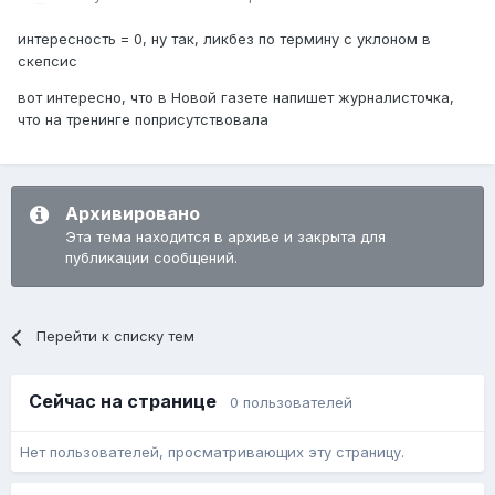
интересность = 0, ну так, ликбез по термину с уклоном в
скепсис
вот интересно, что в Новой газете напишет журналисточка,
что на тренинге поприсутствовала
Архивировано
Эта тема находится в архиве и закрыта для
публикации сообщений.
Перейти к списку тем
Сейчас на странице
0 пользователей
Нет пользователей, просматривающих эту страницу.