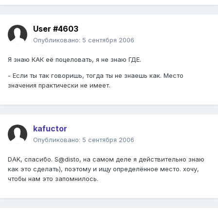
User #4603
Опубликовано:
5 сентября 2006
Я знаю КАК её поцеловать, я не знаю ГДЕ.
- Если ты так говоришь, тогда ты не знаешь как. Место
значения практически не имеет.
kafuctor
Опубликовано:
5 сентября 2006
DAK, спасибо. S@disto, на самом деле я действительно знаю
как это сделать), поэтому и ищу определённое место. хочу,
чтобы нам это запомнилось.