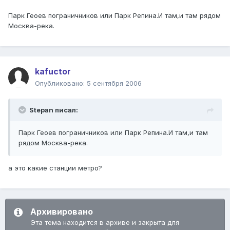
Парк Геоев пограничников или Парк Репина.И там,и там рядом
Москва-река.
kafuctor
Опубликовано:
5 сентября 2006
Stepan писал:
Парк Геоев пограничников или Парк Репина.И там,и там
рядом Москва-река.
а это какие станции метро?
Архивировано
Эта тема находится в архиве и закрыта для