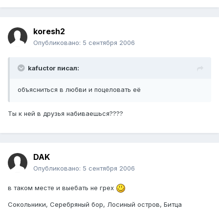
koresh2
Опубликовано:
5 сентября 2006
kafuctor писал:
объясниться в любви и поцеловать её
Ты к ней в друзья набиваешься????
DAK
Опубликовано:
5 сентября 2006
в таком месте и выебать не грех
Сокольники, Серебряный бор, Лосиный остров, Битца