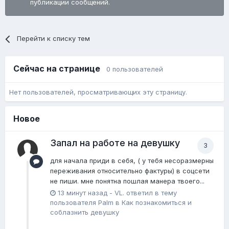
публикации сообщений.
Перейти к списку тем
Сейчас на странице
0 пользователей
Нет пользователей, просматривающих эту страницу.
Новое
Запал на работе на девушку
3
для начала приди в себя, ( у тебя несоразмерны
переживания относительно фактуры) в соцсети
не пиши. мне понятна пошлая манера твоего...
13 минут назад
-
VL.
ответил в тему
пользователя
Palm
в
Как познакомиться и
соблазнить девушку