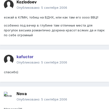
Kozlodoev
Опубликовано:
5 сентября 2006
езжай в КЛМН, тобиш на ВДНХ, или как там его оооо ВВЦ!!
особенно под вечер в глубине там отличные места для
прогулок весьма романтично дохрена красот всяких да и парк
по себе огромный
kafuctor
Опубликовано:
5 сентября 2006
спасибо)
Nova
Опубликовано:
5 сентября 2006