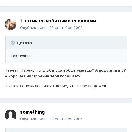
Тортик со взбитыми сливками
Опубликовано:
12 сентября 2006
Цитата
Так лучше?
Неееет! Парень, ты улыбаться вобще умеешь? А подмигивать?
А хорошее настроение тебя посещает?
ПС Пока сложилсь впечатление, что ты безнадежен...
something
Опубликовано:
12 сентября 2006