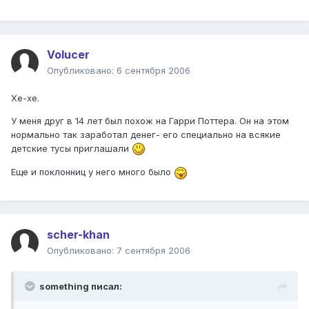
Volucer
Опубликовано:
6 сентября 2006
Хе-хе.
У меня друг в 14 лет был похож на Гарри Поттера. Он на этом
нормально так заработал денег- его специально на всякие
детские тусы приглашали
Еще и поклонниц у него много было
scher-khan
Опубликовано:
7 сентября 2006
something писал: