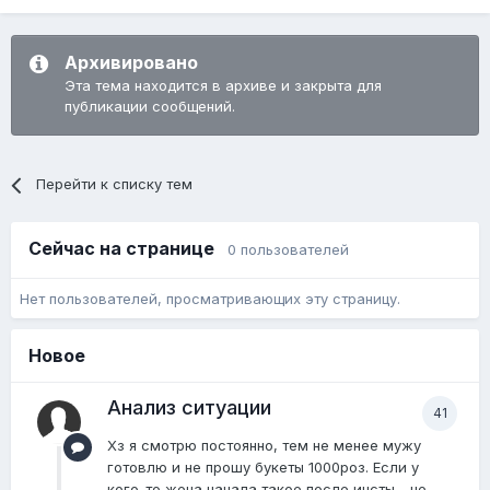
Архивировано
Эта тема находится в архиве и закрыта для
публикации сообщений.
Перейти к списку тем
Сейчас на странице
0 пользователей
Нет пользователей, просматривающих эту страницу.
Новое
Анализ ситуации
41
Хз я смотрю постоянно, тем не менее мужу
готовлю и не прошу букеты 1000роз. Если у
кого-то жена начала такое после инсты - не...