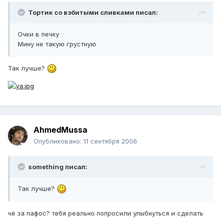
Тортик со взбитыми сливками писал:
Очки в печку
Мину не такую грустную
Так лучше?
AhmedMussa
Опубликовано:
11 сентября 2006
something писал:
Так лучше?
чё за пафос? тебя реально попросили улыбнуться и сделать