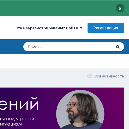
×
Регистрация
Уже зарегистрированы? Войти
Вся активность