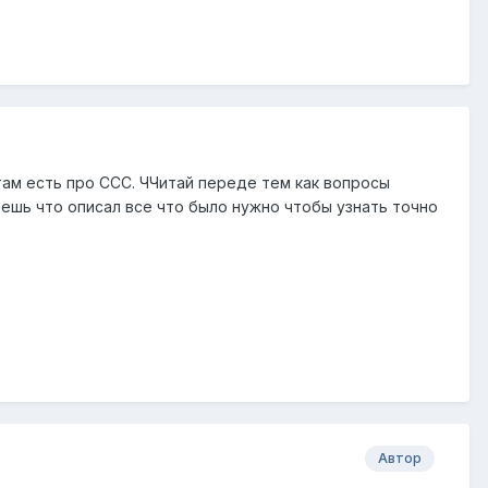
 там есть про ССС. ЧЧитай переде тем как вопросы
шь что описал все что было нужно чтобы узнать точно
Автор