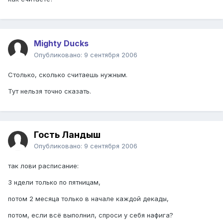
Mighty Ducks
Опубликовано:
9 сентября 2006
Столько, сколько считаешь нужным.
Тут нельзя точно сказать.
Гость Ландыш
Опубликовано:
9 сентября 2006
так лови расписание:
3 ндели только по пятницам,
потом 2 месяца только в начале каждой декады,
потом, если всё выполнил, спроси у себя нафига?