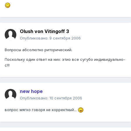
Olush von Vitingoff 3
Опубликовано:
9 сентября 2006
Вопросы абсолютно риторический.
Поскольку один ответ на них: этио все сугубо индивидуально-
с!!!
new hope
Опубликовано:
10 сентября 2006
вопрос мягко говоря не корректный...