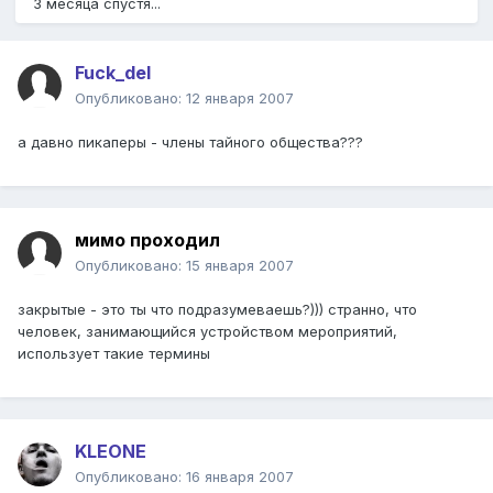
3 месяца спустя...
Fuck_del
Опубликовано:
12 января 2007
а давно пикаперы - члены тайного общества???
мимо проходил
Опубликовано:
15 января 2007
закрытые - это ты что подразумеваешь?))) странно, что
человек, занимающийся устройством мероприятий,
использует такие термины
KLEONE
Опубликовано:
16 января 2007