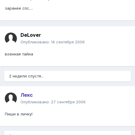
заранее спс....
DeLover
Опубликовано:
14 сентября 2006
военная тайна
2 недели спустя...
Лекс
Опубликовано:
27 сентября 2006
Пиши в личку!