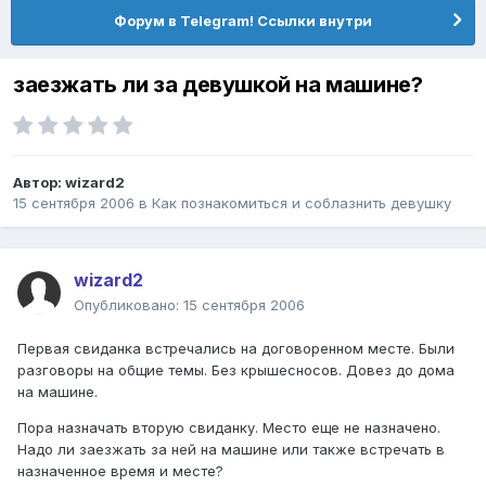
Форум в Telegram! Ссылки внутри
заезжать ли за девушкой на машине?
Автор:
wizard2
15 сентября 2006
в
Как познакомиться и соблазнить девушку
wizard2
Опубликовано:
15 сентября 2006
Первая свиданка встречались на договоренном месте. Были
разговоры на общие темы. Без крышесносов. Довез до дома
на машине.
Пора назначать вторую свиданку. Место еще не назначено.
Надо ли заезжать за ней на машине или также встречать в
назначенное время и месте?