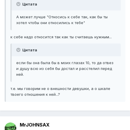
Цитата
А может лучше "Относись к себе так, как бы ты
хотел чтобы они относились к тебе"
к себе надо относится так как ты считаешь нужным...
Цитата
если бы она была бы в моих глазах 10, то да отвез
и душу всю из себя бы достал и расстелил перед
ней.
т.е. мы говорим не о внешности девушки, а о шкале
твоего отношения к ней...?
MrJOHNSAX