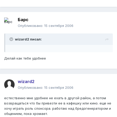
Барс
Опубликовано:
15 сентября 2006
wizard2 писал:
Делай как тебе удобнее
wizard2
Опубликовано:
15 сентября 2006
естественно мне удобнее не ехать в другой район, а потом
возвращаться что бы привезти ее в кафешку или кино. еще не
хочу играть роль спонсора. работаю над бредогенератором и
общением, пока хромает.