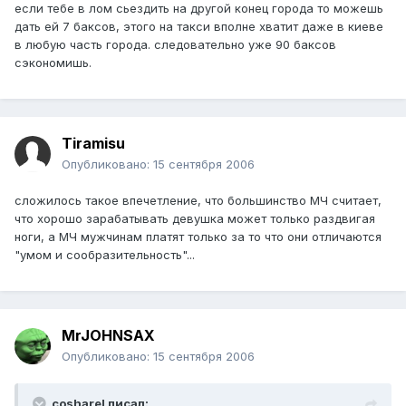
если тебе в лом сьездить на другой конец города то можешь
дать ей 7 баксов, этого на такси вполне хватит даже в киеве
в любую часть города. следовательно уже 90 баксов
сэкономишь.
Tiramisu
Опубликовано:
15 сентября 2006
сложилось такое впечетление, что большинство МЧ считает,
что хорошо зарабатывать девушка может только раздвигая
ноги, а МЧ мужчинам платят только за то что они отличаются
"умом и сообразительность"...
MrJOHNSAX
Опубликовано:
15 сентября 2006
cosharel писал: