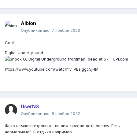
Albion
Опубликовано:
7 ноября 2022
Cool
Digital Underground
https://www.youtube.com/watch?v=PBsjggc5jHM
UserN3
Опубликовано:
8 ноября 2022
Фото немного странные, по ним тяжело дать оценку. Есть
нормальные? С отдыха например