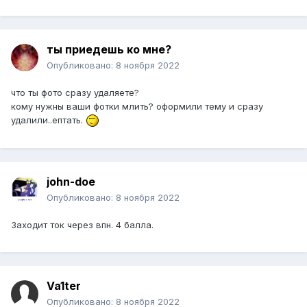
ты приедешь ко мне?
Опубликовано:
8 ноября 2022
что ты фото сразу удаляете?
кому нужны ваши фотки млить? оформили тему и сразу
удалили..ептать.
john-doe
Опубликовано:
8 ноября 2022
Заходит ток через впн. 4 балла.
Va1ter
Опубликовано:
8 ноября 2022