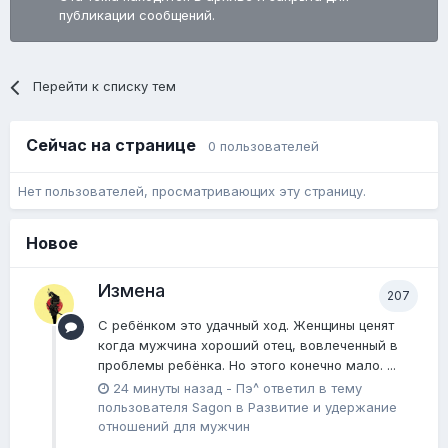
публикации сообщений.
Перейти к списку тем
Сейчас на странице
0 пользователей
Нет пользователей, просматривающих эту страницу.
Новое
Измена
207
С ребёнком это удачный ход. Женщины ценят
когда мужчина хороший отец, вовлеченный в
проблемы ребёнка. Но этого конечно мало. ...
24 минуты назад
-
Пэ^
ответил в тему
пользователя
Sagon
в
Pазвитие и удержание
отношений для мужчин