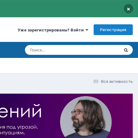
×
Регистрация
Уже зарегистрированы? Войти
Вся активность