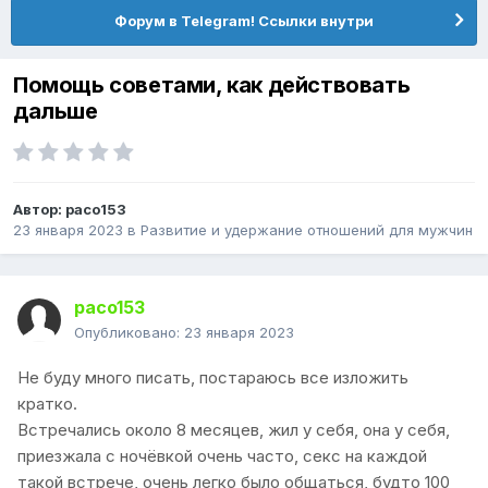
Форум в Telegram! Ссылки внутри
Помощь советами, как действовать
дальше
Автор:
paco153
23 января 2023
в
Pазвитие и удержание отношений для мужчин
paco153
Опубликовано:
23 января 2023
Не буду много писать, постараюсь все изложить
кратко.
Встречались около 8 месяцев, жил у себя, она у себя,
приезжала с ночёвкой очень часто, секс на каждой
такой встрече, очень легко было общаться, будто 100