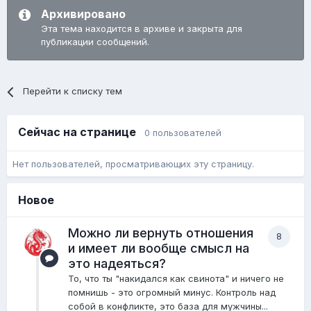
Архивировано
Эта тема находится в архиве и закрыта для
публикации сообщений.
Перейти к списку тем
Сейчас на странице
0 пользователей
Нет пользователей, просматривающих эту страницу.
Новое
Можно ли вернуть отношения
8
и имеет ли вообще смысл на
это надеяться?
То, что ты "накидался как свинота" и ничего не
помнишь - это огромный минус. Контроль над
собой в конфликте, это база для мужчины...