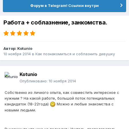
Форум в Telegram! Ссылки внутри
Работа + соблазнение, занкомства.
Автор:
Kotunio
10 ноября 2014
в
Как познакомиться и соблазнить девушку
Kotunio
Опубликовано:
10 ноября 2014
Собственно из личного опыта, как совместить интересное с
нужным ? На какой работе, большой поток потенциальных
кандидаток (18-22года)
Можно и любые знакомства с
новыми людьми.