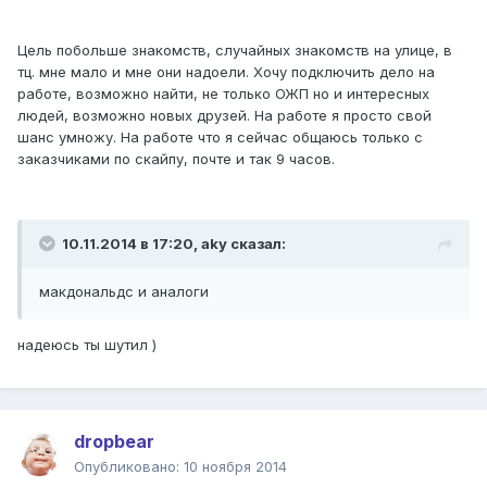
Цель побольше знакомств, случайных знакомств на улице, в
тц. мне мало и мне они надоели. Хочу подключить дело на
работе, возможно найти, не только ОЖП но и интересных
людей, возможно новых друзей. На работе я просто свой
шанс умножу. На работе что я сейчас общаюсь только с
заказчиками по скайпу, почте и так 9 часов.
10.11.2014 в 17:20, aky сказал:
макдональдс и аналоги
надеюсь ты шутил )
dropbear
Опубликовано:
10 ноября 2014