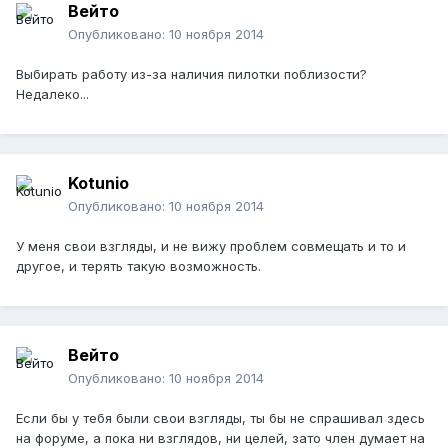
Вейто
Опубликовано:
10 ноября 2014
Выбирать работу из-за наличия пилотки поблизости?
Недалеко...
Kotunio
Опубликовано:
10 ноября 2014
У меня свои взгляды, и не вижу проблем совмещать и то и
другое, и терять такую возможность.
Вейто
Опубликовано:
10 ноября 2014
Если бы у тебя были свои взгляды, ты бы не спрашивал здесь
на форуме, а пока ни взглядов, ни целей, зато член думает на