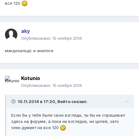
все 120
aky
Опубликовано:
10 ноября 2014
макдональдс и аналоги
Kotunio
Опубликовано:
10 ноября 2014
10.11.2014 в 17:20, Вейто сказал:
Если бы у тебя были свои взгляды, ты бы не спрашивал
здесь на форуме, а пока ни взглядов, ни целей, зато
член думает на все 120