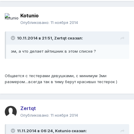
Kotunio
Опубликовано:
11 ноября 2014
10.11.2014 в 21:51, Zertqt сказал:
эм, а что делает айтишник в этом списке ?
Общается с тестерами девушками, с минимум 3ми
размером....всегда так в тиму берут красивых тестерок )
Zertqt
Опубликовано:
11 ноября 2014
11.11.2014 в 06:24, Kotunio сказал: