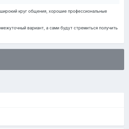
ь широкий круг общения, хорошие профессиональные
ромежуточный вариант, а сами будут стремиться получить