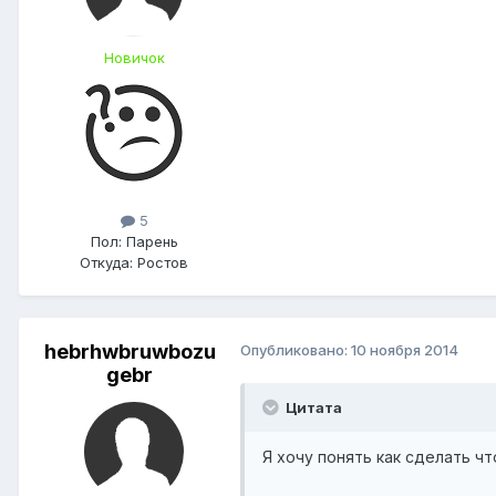
Новичок
5
Пол:
Парень
Откуда:
Ростов
hebrhwbruwbozu
Опубликовано:
10 ноября 2014
gebr
Цитата
Я хочу понять как сделать ч