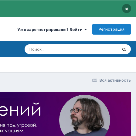
×
Регистрация
Уже зарегистрированы? Войти
Вся активность