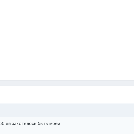
тоб ей захотелось быть моей