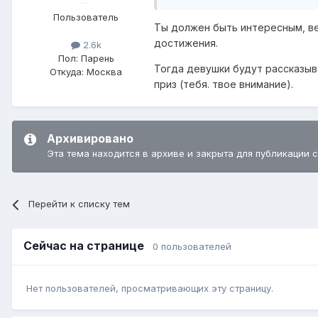
Пользователь
Ты должен быть интересным, ве
достижения.
2.6k
Пол:
Парень
Тогда девушки будут рассказыв
Откуда:
Москва
приз (тебя. твое внимание).
Архивировано
Эта тема находится в архиве и закрыта для публикации 
Перейти к списку тем
Сейчас на странице
0 пользователей
Нет пользователей, просматривающих эту страницу.