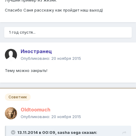
Лучший пример из жизни.
Спасибо Саня расскажу как пройдет наш выход)
1 год спустя...
Иностранец
Опубликовано:
20 ноября 2015
Тему можно закрыть!
Советник
Oldtoomuch
Опубликовано:
20 ноября 2015
13.11.2014 в 00:09, sasha sega сказал: