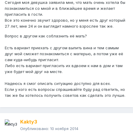
Сегодня моя девушка заявила мне, что мать очень хотела бы
познакомиться со мной и в ближайшее время и желает
пригласить в гости.
Все это конечно звучит здорово, но у меня есть друг который
27 лет, мне 24 и он выглядит намного взрослее так же.
Вопрос в другом как соблазнить её мать?
Есть вариант приехать с другом выпить вина и тем самым
друг мой сможет познакомиться с матерью, а потом уже её
сам куда-нибудь пригласит.
Либо есть вариант пригласить их вдвоем к нам в дом и там
уже будет мой друг на месте.
Надеюсь я смог описать ситуацию доступно для всех.
Если у кого есть вопросы спрашивайте буду рад ответить, но
так же бы хотелось получить советов как сделать это лучше.
Kakty3
Опубликовано:
10 ноября 2014