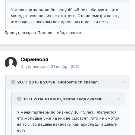
У меня партнеры по бизнесу 40-45 лет . Жалуются что
молодые уже на них не смотрят . Это не смотря на то ,
что пацаны накачаны как арнольды и деньги есть
Брешут, злыдни. Троллят тебя, похоже.
Сиреневая
Опубликовано:
21 ноября 2015
20.11.2015 в 20:38, Oldtoomuch сказал:
13.11.2014 в 00:09, sasha sega сказал:
У меня партнеры по бизнесу 40-45 лет . Жалуются
что молодые уже на них не смотрят . Это не смотря
на то , что пацаны накачаны как арнольды и деньги
есть