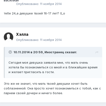
Опубликовано:
11 ноября 2014
тебе 24,а девушке твоей 16-17 лет? 0_о
Хэлла
Опубликовано:
11 ноября 2014
10.11.2014 в 20:59, Иностранец сказал:
Сегодня моя девушка заявила мне, что мать очень
хотела бы познакомиться со мной и в ближайшее время
и желает пригласить в гости.
Это же не значит, что мать твоей девушки хочет быть
соблазненной. Она просто хочет познакомиться с тобой, как с
парнем своей дочери и ничего более.