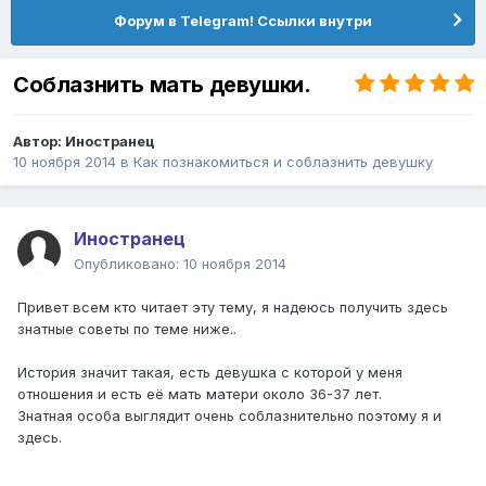
Форум в Telegram! Ссылки внутри
Соблазнить мать девушки.
Автор:
Иностранец
10 ноября 2014
в
Как познакомиться и соблазнить девушку
Иностранец
Опубликовано:
10 ноября 2014
Привет всем кто читает эту тему, я надеюсь получить здесь
знатные советы по теме ниже..
История значит такая, есть девушка с которой у меня
отношения и есть её мать матери около 36-37 лет.
Знатная особа выглядит очень соблазнительно поэтому я и
здесь.