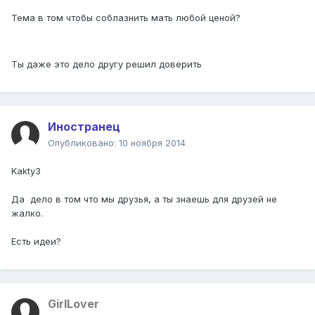
Тема в том чтобы соблазнить мать любой ценой?
Ты даже это дело другу решил доверить
Иностранец
Опубликовано:
10 ноября 2014
Kakty3
Да дело в том что мы друзья, а ты знаешь для друзей не
жалко.
Есть идеи?
GirlLover