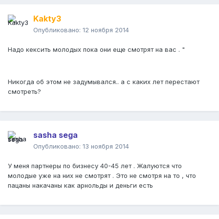
Kakty3
Опубликовано:
12 ноября 2014
Надо кексить молодых пока они еще смотрят на вас . "
Никогда об этом не задумывался.. а с каких лет перестают
смотреть?
sasha sega
Опубликовано:
13 ноября 2014
У меня партнеры по бизнесу 40-45 лет . Жалуются что
молодые уже на них не смотрят . Это не смотря на то , что
пацаны накачаны как арнольды и деньги есть