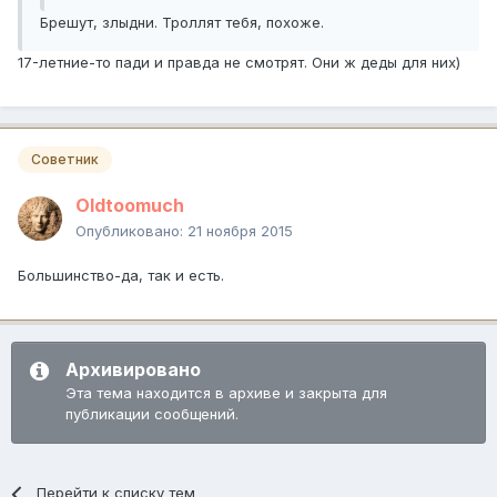
Брешут, злыдни. Троллят тебя, похоже.
17-летние-то пади и правда не смотрят. Они ж деды для них)
Советник
Oldtoomuch
Опубликовано:
21 ноября 2015
Большинство-да, так и есть.
Архивировано
Эта тема находится в архиве и закрыта для
публикации сообщений.
Перейти к списку тем