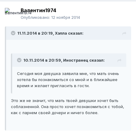
Валентин1974
Опубликовано:
12 ноября 2014
11.11.2014 в 20:19, Хэлла сказал:
10.11.2014 в 20:59, Иностранец сказал:
Сегодня моя девушка заявила мне, что мать очень
хотела бы познакомиться со мной и в ближайшее
время и желает пригласить в гости.
Это же не значит, что мать твоей девушки хочет быть
соблазненной. Она просто хочет познакомиться с тобой,
как с парнем своей дочери и ничего более.