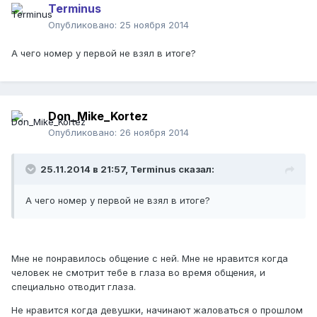
Terminus
Опубликовано:
25 ноября 2014
А чего номер у первой не взял в итоге?
Don_Mike_Kortez
Опубликовано:
26 ноября 2014
25.11.2014 в 21:57, Terminus сказал:
А чего номер у первой не взял в итоге?
Мне не понравилось общение с ней. Мне не нравится когда
человек не смотрит тебе в глаза во время общения, и
специально отводит глаза.
Не нравится когда девушки, начинают жаловаться о прошлом