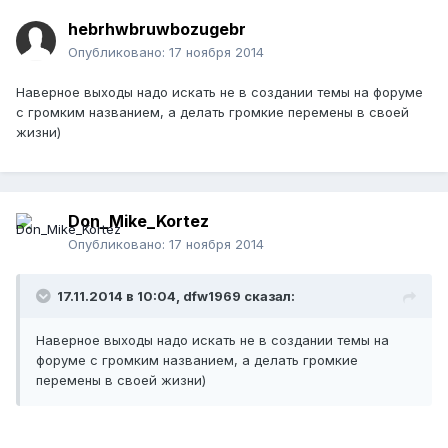
hebrhwbruwbozugebr
Опубликовано:
17 ноября 2014
Наверное выходы надо искать не в создании темы на форуме
с громким названием, а делать громкие перемены в своей
жизни)
Don_Mike_Kortez
Опубликовано:
17 ноября 2014
17.11.2014 в 10:04, dfw1969 сказал:
Наверное выходы надо искать не в создании темы на
форуме с громким названием, а делать громкие
перемены в своей жизни)