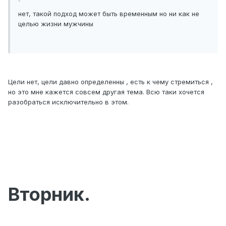
нет, такой подход может быть временным но ни как не
целью жизни мужчины
Цели нет, цели давно определенны , есть к чему стремиться ,
но это мне кажется совсем другая тема. Всю таки хочется
разобраться исключительно в этом.
Вторник.