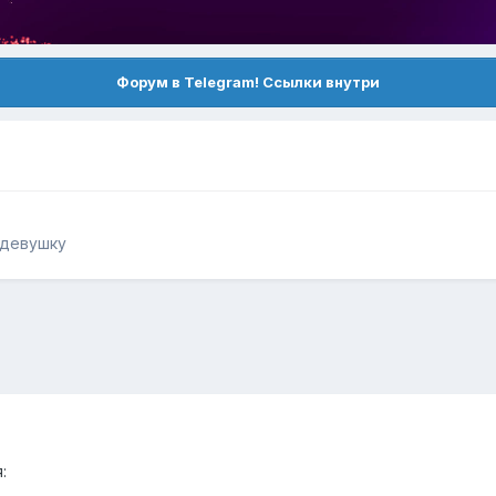
Форум в Telegram! Ссылки внутри
 девушку
: