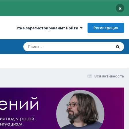
×
Регистрация
Уже зарегистрированы? Войти
Вся активность