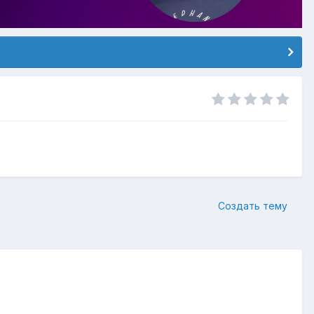
Создать тему