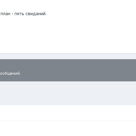
план - пять свиданий.
сообщений.