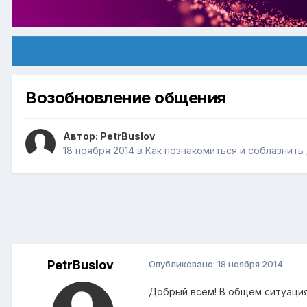
Возобновление общения
Автор:
PetrBuslov
18 ноября 2014
в
Как познакомиться и соблазнить
PetrBuslov
Опубликовано:
18 ноября 2014
Добрый всем! В общем ситуация