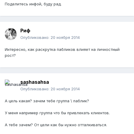
Поделитесь инфой, буду рад.
Риф
Опубликовано:
20 ноября 2014
Интересно, как раскрутка пабликов влияет на личностный
рост?
sashasahsa
Опубликовано:
20 ноября 2014
А цель какая? зачем тебе группа \ паблик?
У меня например группа что бы привлекать клиентов.
А тебе зачем? От цели как бы нужно отталкиваться.