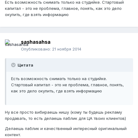
Есть возможность снимать только на студийке. Стартовый
капитал - это не проблема, главное, понять, как это дело
окупить, где взять информацию
sashasahsa
Опубликовано:
21 ноября 2014
Цитата
Есть возможность снимать только на студийке.
Стартовый капитал - это не проблема, главное, понять,
как это дело окупить, где взять информацию
Ну все просто вибираешь нишу (кому ты будешь рекламу
продавать, то есть делаешь паблик для ЦА твоих клиентов)
Делаешь паблик и качественный интересный оригинальный
контент.