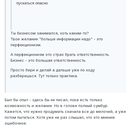
пускаться опасно.
Ты бизнесом занимался, хоть каким-то?
Твое желание "больше информации надо" - это
перфекционизм.
А перфекционизм это страх брать ответственность.
Бизнес - это большая ответственность.
Просто бери и делай а дальше уже по ходу
разберешься. Тут только практика.
Был бы опыт - здесь бы не писал, пока есть только
возможность и желание. Но в голове полный сумбур.
Кажется, что нужно продумать сначала все до мелочей, а уже
потом пытаться. Хотя уже не раз слышал, что это мнение
ошибочное.