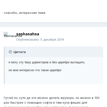
спасибо, интересная тема
sashasahsa
Опубликовано:
5 декабря 2014
Цитата
я могу эту базу директоров и без церебро вытащить
но мне интересно что такое церебро
Гугли) по сути да это можно делать вручную, но можно в 100
раз быстрее с помощью софта и там куча фишек для