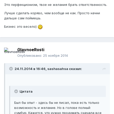
Это перфекционизм, твое не желания брать ответственность.
Лучше сделать коряво, чем вообще не как. Просто начни
дальше сам поймешь.
Бизнес это весело)
GlavnoeRosti
Опубликовано:
25 ноября 2014
24.11.2014 в 16:46, sashasahsa сказал:
Цитата
Был бы опыт - здесь бы не писал, пока есть только
возможность и желание. Но в голове полный
сумбур. Кажется, что нужно продумать сначала все