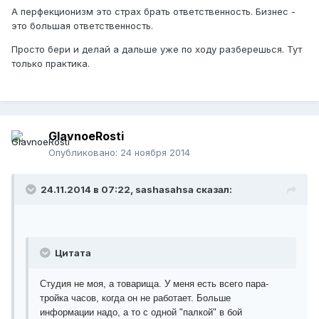
А перфекционизм это страх брать ответственность. Бизнес -
это большая ответственность.
Просто бери и делай а дальше уже по ходу разберешься. Тут
только практика.
GlavnoeRosti
Опубликовано:
24 ноября 2014
24.11.2014 в 07:22, sashasahsa сказал:
Цитата
Студия не моя, а товарища. У меня есть всего пара-
тройка часов, когда он не работает. Больше
информации надо, а то с одной "палкой" в бой