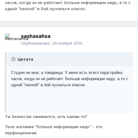
часов, когда он не работает. Больше информации надо, а то с
одной "палкой" в бой пускаться опасно.
sashasahsa
Опубликовано:
24 ноября 2014
Цитата
Студия не моя, а товарища. У меня есть всего пара-тройка
часов, когда он не работает. Больше информации надо, а то с
одной "палкой" в бой пускаться опасно.
Ты бизнесом занимался, хоть каким-то?
Твое желание "больше информации надо" - это
перфекционизм.