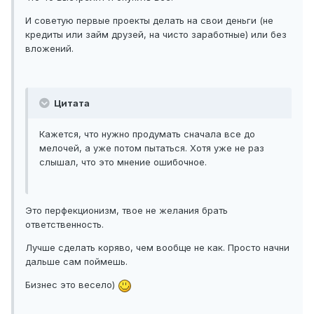
И советую первые проекты делать на свои деньги (не
кредиты или займ друзей, на чисто заработные) или без
вложений.
Цитата
Кажется, что нужно продумать сначала все до
мелочей, а уже потом пытаться. Хотя уже не раз
слышал, что это мнение ошибочное.
Это перфекционизм, твое не желания брать
ответственность.
Лучше сделать коряво, чем вообще не как. Просто начни
дальше сам поймешь.
Бизнес это весело)