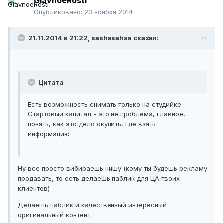
GlavnoeRosti
Опубликовано:
23 ноября 2014
21.11.2014 в 21:22, sashasahsa сказал:
Цитата
Есть возможность снимать только на студийке.
Стартовый капитал - это не проблема, главное,
понять, как это дело окупить, где взять
информацию
Ну все просто вибираешь нишу (кому ты будешь рекламу
продавать, то есть делаешь паблик для ЦА твоих
клиентов)
Делаешь паблик и качественный интересный
оригинальный контент.