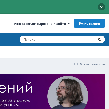
×
Регистрация
Уже зарегистрированы? Войти
Вся активность