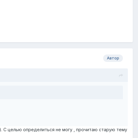
Автор
т ). С целью определиться не могу , прочитаю старую тему