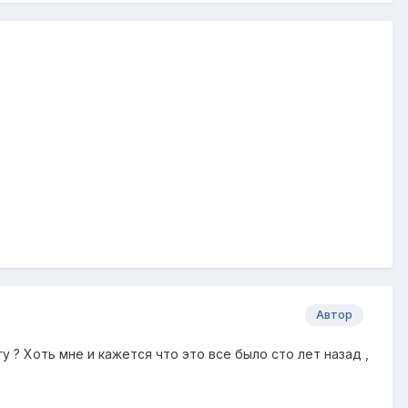
Автор
у ? Хоть мне и кажется что это все было сто лет назад ,