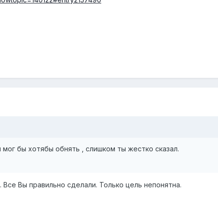
 мог бы хотябы обнять , слишком ты жестко сказал.
. Все Вы правильно сделали. Только цель непонятна.