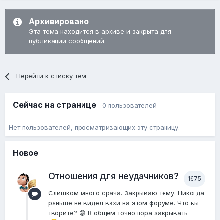
Архивировано
Эта тема находится в архиве и закрыта для
публикации сообщений.
Перейти к списку тем
Сейчас на странице
0 пользователей
Нет пользователей, просматривающих эту страницу.
Новое
Отношения для неудачников?
1675
Слишком много срача. Закрываю тему. Никогда
раньше не видел вахи на этом форуме. Что вы
творите? 😁 В общем точно пора закрывать