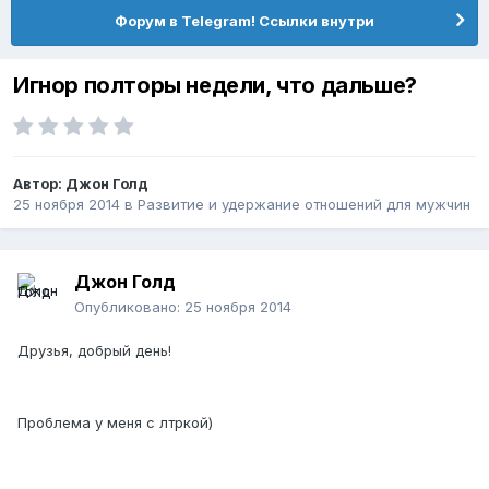
Форум в Telegram! Ссылки внутри
Игнор полторы недели, что дальше?
Автор:
Джон Голд
25 ноября 2014
в
Pазвитие и удержание отношений для мужчин
Джон Голд
Опубликовано:
25 ноября 2014
Друзья, добрый день!
Проблема у меня с лтркой)