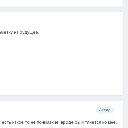
заметку на будущее.
Автор
есть какое то не понимание, вроде бы и тянется ко мне,