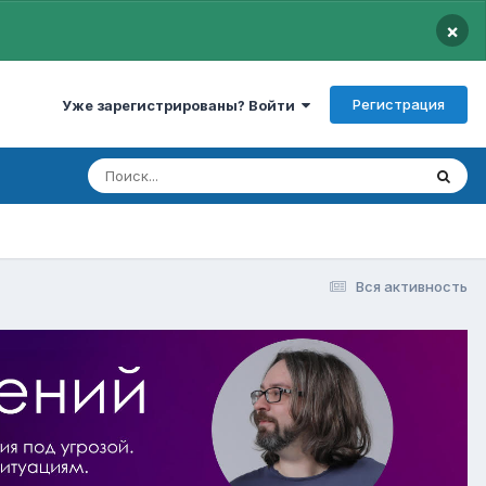
×
Регистрация
Уже зарегистрированы? Войти
Вся активность