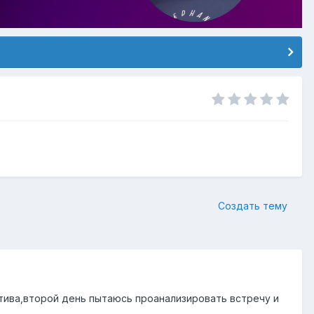
Создать тему
итива,второй день пытаюсь проанализировать встречу и