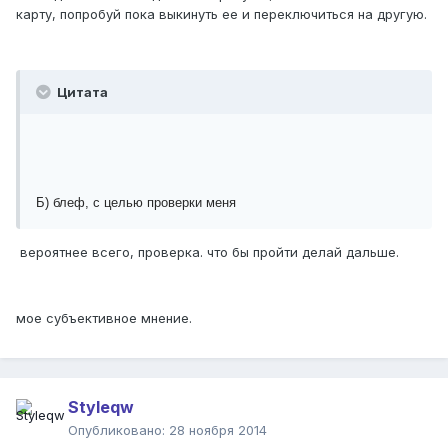
карту, попробуй пока выкинуть ее и переключиться на другую.
Цитата
Б) блеф, с целью проверки меня
вероятнее всего, проверка. что бы пройти делай дальше.
мое субъективное мнение.
Styleqw
Опубликовано:
28 ноября 2014