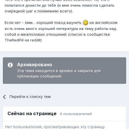
попытался донести до тебя (и мне очень помогла сделать
очередной шаг к пониманию всего).
Если нет - хмм... хороший повод выучить
на английском
есть очень много хорошей литературы на тему работы над
собой и межполовых отношений (список в сообществе
TheRedPill на reddit)
Архивировано
Эта тема находится в архиве и закрыта для
публикации сообщений.
Перейти к списку тем
Сейчас на странице
0 пользователей
Нет пользователей, просматривающих эту страницу.