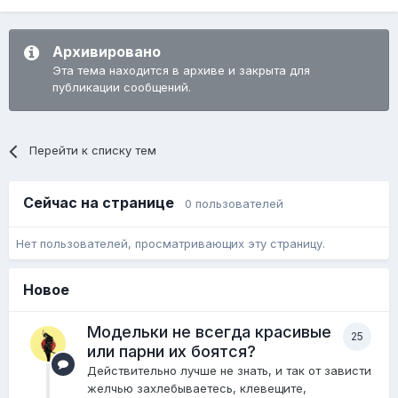
Архивировано
Эта тема находится в архиве и закрыта для
публикации сообщений.
Перейти к списку тем
Сейчас на странице
0 пользователей
Нет пользователей, просматривающих эту страницу.
Новое
Модельки не всегда красивые
25
или парни их боятся?
Действительно лучше не знать, и так от зависти
желчью захлебываетесь, клевещите,