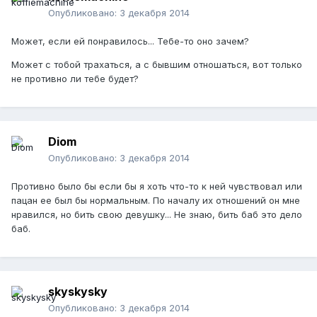
Опубликовано:
3 декабря 2014
Может, если ей понравилось... Тебе-то оно зачем?
Может с тобой трахаться, а с бывшим отношаться, вот только
не противно ли тебе будет?
Diom
Опубликовано:
3 декабря 2014
Противно было бы если бы я хоть что-то к ней чувствовал или
пацан ее был бы нормальным. По началу их отношений он мне
нравился, но бить свою девушку... Не знаю, бить баб это дело
баб.
skyskysky
Опубликовано:
3 декабря 2014