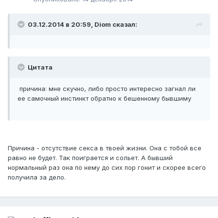
03.12.2014 в 20:59, Diom сказал:
Цитата
причина: мне скучно, либо просто интересно загнал ли
ее самочный инстинкт обратно к бешенному бывшиму
Причина - отсутствие секса в твоей жизни. Она с тобой все
равно не будет. Так поиграется и сольет. А бывший
нормальный раз она по нему до сих пор гонит и скорее всего
получила за дело.