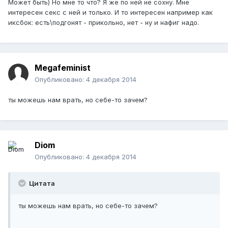
Может быть) Но мне то что? Я же по ней не сохну. Мне
интересен секс с ней и только. И то интересен например как
иксбок: есть\подгонят - прикольно, нет - ну и нафиг надо.
Megafeminist
Опубликовано:
4 декабря 2014
ты можешь нам врать, но себе-то зачем?
Diom
Опубликовано:
4 декабря 2014
Цитата
ты можешь нам врать, но себе-то зачем?