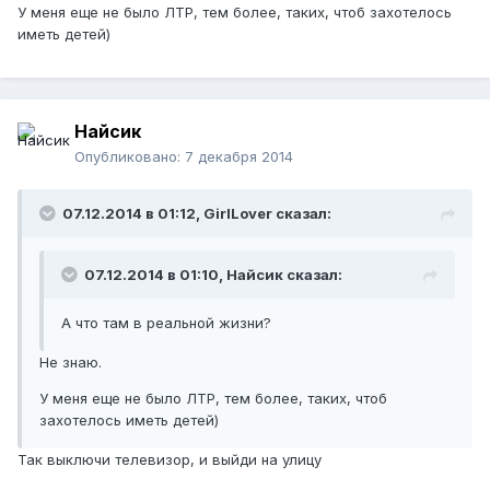
У меня еще не было ЛТР, тем более, таких, чтоб захотелось
иметь детей)
Найсик
Опубликовано:
7 декабря 2014
07.12.2014 в 01:12, GirlLover сказал:
07.12.2014 в 01:10, Найсик сказал:
А что там в реальной жизни?
Не знаю.
У меня еще не было ЛТР, тем более, таких, чтоб
захотелось иметь детей)
Так выключи телевизор, и выйди на улицу