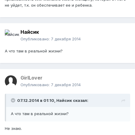
не уйдет, т.к. он обеспечивает ее и ребенка.
Найсик
Опубликовано:
7 декабря 2014
А что там в реальной жизни?
GirlLover
Опубликовано:
7 декабря 2014
07.12.2014 в 01:10, Найсик сказал:
А что там в реальной жизни?
Не знаю.