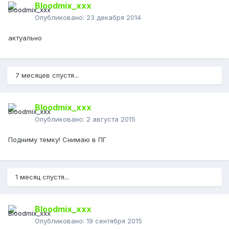
Bloodmix_xxx
Опубликовано:
23 декабря 2014
актуально
7 месяцев спустя...
Bloodmix_xxx
Опубликовано:
2 августа 2015
Подниму темку! Снимаю в ПГ
1 месяц спустя...
Bloodmix_xxx
Опубликовано:
19 сентября 2015