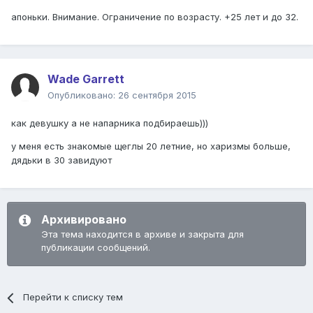
апоньки. Внимание. Ограничение по возрасту. +25 лет и до 32.
Wade Garrett
Опубликовано:
26 сентября 2015
как девушку а не напарника подбираешь)))
у меня есть знакомые щеглы 20 летние, но харизмы больше,
дядьки в 30 завидуют
Архивировано
Эта тема находится в архиве и закрыта для
публикации сообщений.
Перейти к списку тем