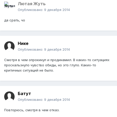
Лютая Жуть
Опубликовано:
9 декабря 2014
да срать, чо
Нике
Опубликовано:
9 декабря 2014
Смотря в чем опрокинул и продинамил. В каких-то ситуациях
проскальзнуло чувство обиды, но это глупо. Каких-то
критичных ситуаций не было.
Батут
Опубликовано:
9 декабря 2014
Повторюсь, смотря в чем отказ.