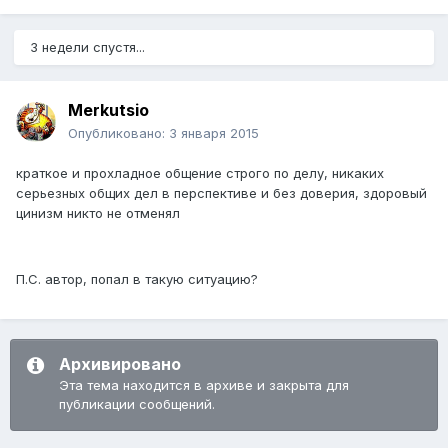
3 недели спустя...
Merkutsio
Опубликовано:
3 января 2015
краткое и прохладное общение строго по делу, никаких
серьезных общих дел в перспективе и без доверия, здоровый
цинизм никто не отменял
П.С. автор, попал в такую ситуацию?
Архивировано
Эта тема находится в архиве и закрыта для
публикации сообщений.