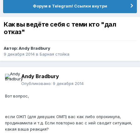
Форум в Telegram! Ссылки внутри
Как вы ведёте себя с теми кто "дал
отказ"
Автор:
Andy Bradbury
9 декабря 2014
в
Барная стойка
Andy Bradbury
Опубликовано:
9 декабря 2014
Вот вопрос,
если ОЖП (для девушек ОМП) вас как либо опрокинула,
продинамила и т.д. Если повторно вас с ней сводит ситуация,
какая ваша реакция?