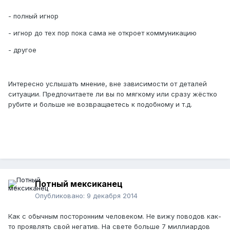
- полный игнор
- игнор до тех пор пока сама не откроет коммуникацию
- другое
Интересно услышать мнение, вне зависимости от деталей
ситуации. Предпочитаете ли вы по мягкому или сразу жёстко
рубите и больше не возвращаетесь к подобному и т.д.
Потный мексиканец
Опубликовано:
9 декабря 2014
Как с обычным посторонним человеком. Не вижу поводов как-
то проявлять свой негатив. На свете больше 7 миллиардов