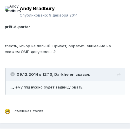
Andy Bradbury
Опубликовано:
9 декабря 2014
prêt-à-porter
тоесть, игнор не полный. Привет, обратить внимание на
скажем ОМП допускаешь?
09.12.2014 в 12:13, Darkhelen сказал:
..., ему ппц нужно будет задницу рвать.
.. смешная такая.