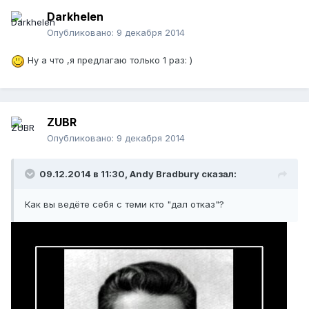
Darkhelen
Опубликовано:
9 декабря 2014
Ну а что ,я предлагаю только 1 раз: )
ZUBR
Опубликовано:
9 декабря 2014
09.12.2014 в 11:30, Andy Bradbury сказал:
Как вы ведёте себя с теми кто "дал отказ"?