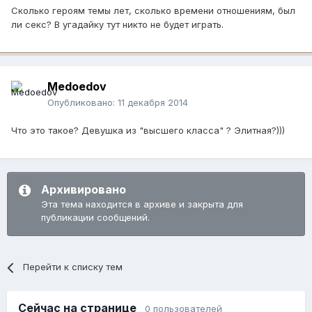
Сколько героям темы лет, сколько времени отношениям, был
ли секс? В угадайку тут никто не будет играть.
Medoedov
Опубликовано:
11 декабря 2014
Что это такое? Девушка из "высшего класса" ? Элитная?)))
Архивировано
Эта тема находится в архиве и закрыта для
публикации сообщений.
Перейти к списку тем
Сейчас на странице
0 пользователей