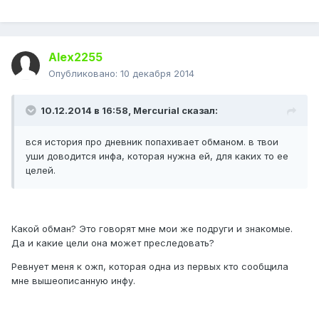
Alex2255
Опубликовано:
10 декабря 2014
10.12.2014 в 16:58, Mercurial сказал:
вся история про дневник попахивает обманом. в твои
уши доводится инфа, которая нужна ей, для каких то ее
целей.
Какой обман? Это говорят мне мои же подруги и знакомые.
Да и какие цели она может преследовать?
Ревнует меня к ожп, которая одна из первых кто сообщила
мне вышеописанную инфу.