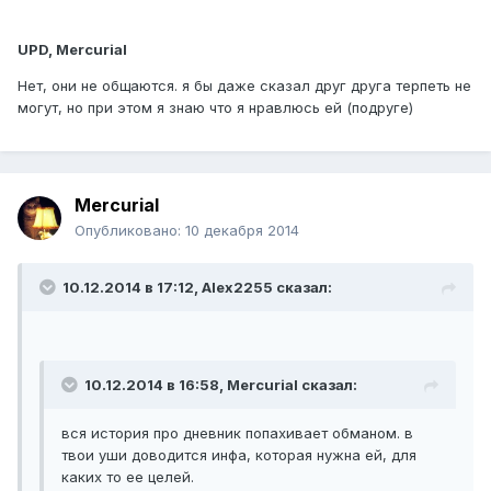
UPD, Mercurial
Нет, они не общаются. я бы даже сказал друг друга терпеть не
могут, но при этом я знаю что я нравлюсь ей (подруге)
Mercurial
Опубликовано:
10 декабря 2014
10.12.2014 в 17:12, Alex2255 сказал:
10.12.2014 в 16:58, Mercurial сказал:
вся история про дневник попахивает обманом. в
твои уши доводится инфа, которая нужна ей, для
каких то ее целей.