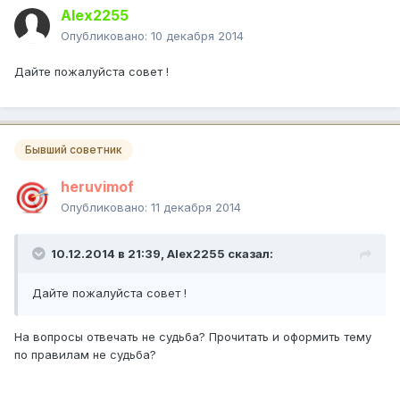
Alex2255
Опубликовано:
10 декабря 2014
Дайте пожалуйста совет !
Бывший советник
heruvimof
Опубликовано:
11 декабря 2014
10.12.2014 в 21:39, Alex2255 сказал:
Дайте пожалуйста совет !
На вопросы отвечать не судьба? Прочитать и оформить тему
по правилам не судьба?