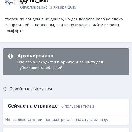
skynet_1987
Опубликовано:
3 января 2015
Уверен до свидания не дошло, но для первого раза не плохо.
Не привыкай к шаблонам, они не позволяют выйти из зоны
комфорта
Архивировано
Эта тема находится в архиве и закрыта для
публикации сообщений.
Перейти к списку тем
Сейчас на странице
0 пользователей
Нет пользователей, просматривающих эту страницу.