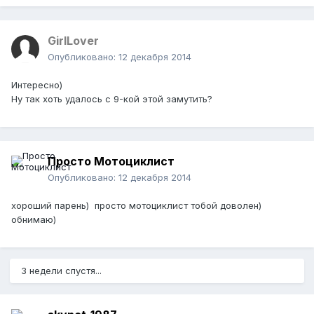
GirlLover
Опубликовано:
12 декабря 2014
Интересно)
Ну так хоть удалось с 9-кой этой замутить?
Просто Мотоциклист
Опубликовано:
12 декабря 2014
хороший парень) просто мотоциклист тобой доволен)
обнимаю)
3 недели спустя...