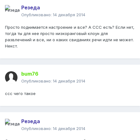
Резеда
Опубликовано:
14 декабря 2014
Просто поднимается настроение и все? А ССС есть? Если нет,
тогда ты для нее просто низкоранговый клоун для
развлечений и все, ни о каких свиданиях речи идти не может.
Некст.
bum76
Опубликовано:
14 декабря 2014
ссс чего такое
Резеда
Опубликовано:
14 декабря 2014