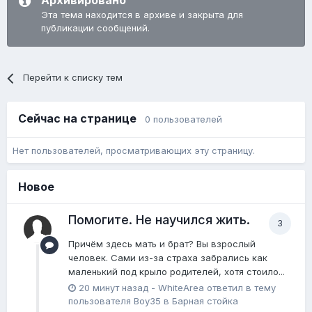
Архивировано
Эта тема находится в архиве и закрыта для
публикации сообщений.
Перейти к списку тем
Сейчас на странице
0 пользователей
Нет пользователей, просматривающих эту страницу.
Новое
Помогите. Не научился жить.
3
Причём здесь мать и брат? Вы взрослый
человек. Сами из-за страха забрались как
маленький под крыло родителей, хотя стоило...
20 минут назад
-
WhiteArea
ответил в тему
пользователя
Boy35
в
Барная стойка