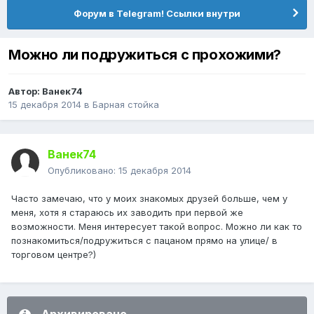
Форум в Telegram! Ссылки внутри
Можно ли подружиться с прохожими?
Автор:
Ванек74
15 декабря 2014
в
Барная стойка
Ванек74
Опубликовано:
15 декабря 2014
Часто замечаю, что у моих знакомых друзей больше, чем у
меня, хотя я стараюсь их заводить при первой же
возможности. Меня интересует такой вопрос. Можно ли как то
познакомиться/подружиться с пацаном прямо на улице/ в
торговом центре?)