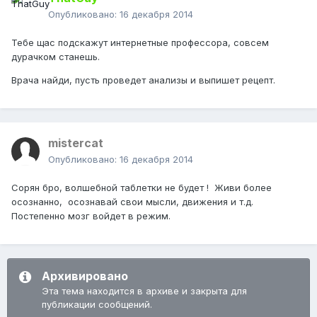
Опубликовано:
16 декабря 2014
Тебе щас подскажут интернетные профессора, совсем
дурачком станешь.
Врача найди, пусть проведет анализы и выпишет рецепт.
mistercat
Опубликовано:
16 декабря 2014
Сорян бро, волшебной таблетки не будет ! Живи более
осознанно, осознавай свои мысли, движения и т.д.
Постепенно мозг войдет в режим.
Архивировано
Эта тема находится в архиве и закрыта для
публикации сообщений.