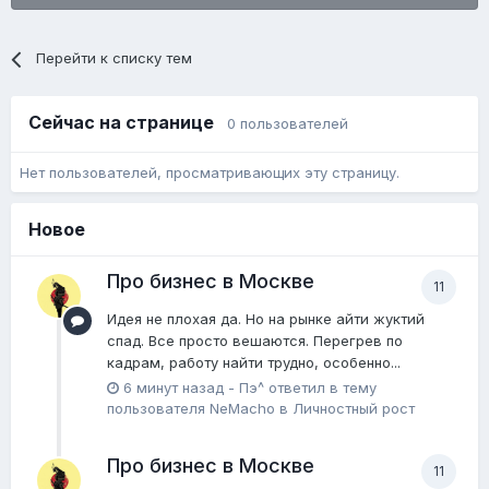
Перейти к списку тем
Сейчас на странице
0 пользователей
Нет пользователей, просматривающих эту страницу.
Новое
Про бизнес в Москве
11
Идея не плохая да. Но на рынке айти жуктий
спад. Все просто вешаются. Перегрев по
кадрам, работу найти трудно, особенно...
6 минут назад
-
Пэ^
ответил в тему
пользователя
NeMacho
в
Личностный рост
Про бизнес в Москве
11