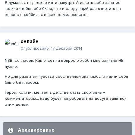
Я думаю, это должно идти изнутри. А искать себе занятие
только чтобы тебе было, что в следующий раз ответить на
вопрос о хобби, - это как-то мелоковато.
онлайн
Опубликовано:
17 декабря 2014
NSB, согласен. Как ответ на вопрос о хобби мне занятие НЕ
нужно.
Но для развития чувства собственной значимости найти себя
было бы плюсом.
Герой, кстати, мечтал в детстве стать спортивным
комментатором... надо будет попробовать на досуге заняться
этим делом.
Архивировано