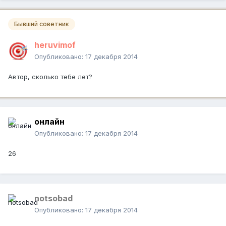
Бывший советник
heruvimof
Опубликовано:
17 декабря 2014
Автор, сколько тебе лет?
онлайн
Опубликовано:
17 декабря 2014
26
notsobad
Опубликовано:
17 декабря 2014