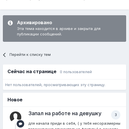
Архивировано
Эта тема находится в архиве и закрыта для
публикации сообщений.
Перейти к списку тем
Сейчас на странице
0 пользователей
Нет пользователей, просматривающих эту страницу.
Новое
Запал на работе на девушку
3
для начала приди в себя, ( у тебя несоразмерны