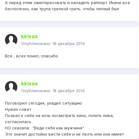
А перед этим заинтересовать и наладить раппорт. Иначе все
бесполезно, как трупа грелкой греть, чтобы теплый был
kirixax
Опубликовано:
18 декабря 2014
Все , всех понял, спасибо
kirixax
Опубликовано:
18 декабря 2014
Поговорил сегодня, уладил ситуацию
Нужен совет
Позвал к себе на ночь посмотреть кино, попить пива,
согласилась
НО сказала: "Веди себя как мужчина"
Это значит достойно вести себя и не лезть или она имеет