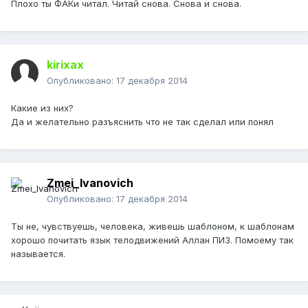
Плохо ты ФАКи читал. Читай снова. Снова и снова.
kirixax
Опубликовано:
17 декабря 2014
Какие из них?
Да и желательно разъяснить что не так сделал или понял
Zmei_Ivanovich
Опубликовано:
17 декабря 2014
Ты не, чувствуешь, человека, живешь шаблоном, к шаблонам
хорошо почитать язык телодвижений Аллан ПИЗ. Помоему так
называется.