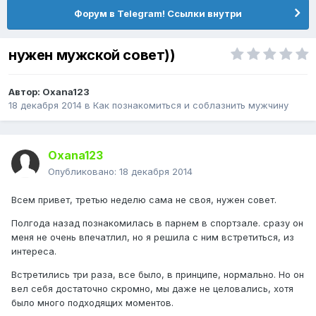
Форум в Telegram! Ссылки внутри
нужен мужской совет))
Автор:
Oxana123
18 декабря 2014
в
Как познакомиться и соблазнить мужчину
Oxana123
Опубликовано:
18 декабря 2014
Всем привет, третью неделю сама не своя, нужен совет.
Полгода назад познакомилась в парнем в спортзале. сразу он
меня не очень впечатлил, но я решила с ним встретиться, из
интереса.
Встретились три раза, все было, в принципе, нормально. Но он
вел себя достаточно скромно, мы даже не целовались, хотя
было много подходящих моментов.