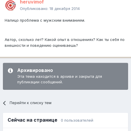
heruvimof
Опубликовано:
18 декабря 2014
Налицо проблема с мужским вниманием.
Автор, сколько лет? Какой опыт в отношениях? Как ты себя по
внешности и поведению оцениваешь?
Архивировано
Эта тема находится в архиве и закрыта для
публикации сообщений.
Перейти к списку тем
Сейчас на странице
0 пользователей