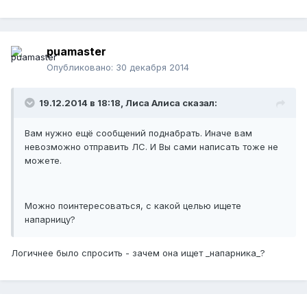
puamaster
Опубликовано:
30 декабря 2014
19.12.2014 в 18:18, Лиса Алиса сказал:
Вам нужно ещё сообщений поднабрать. Иначе вам
невозможно отправить ЛС. И Вы сами написать тоже не
можете.
Можно поинтересоваться, с какой целью ищете
напарницу?
Логичнее было спросить - зачем она ищет _напарника_?