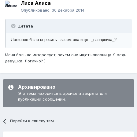
Лиса Алиса
Опубликовано:
30 декабря 2014
Цитата
Логичнее было спросить - зачем она ищет _напарника_?
Меня больше интересует, зачем она ищет напарницу. Я ведь
девушка. Логично? )
Архивировано
Эта тема находится в архиве и закрыта для
публикации сообщений.
Перейти к списку тем