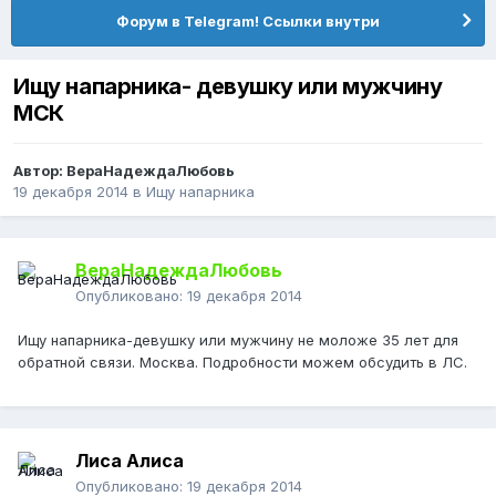
Форум в Telegram! Ссылки внутри
Ищу напарника- девушку или мужчину
МСК
Автор:
ВераНадеждаЛюбовь
19 декабря 2014
в
Ищу напарника
ВераНадеждаЛюбовь
Опубликовано:
19 декабря 2014
Ищу напарника-девушку или мужчину не моложе 35 лет для
обратной связи. Москва. Подробности можем обсудить в ЛС.
Лиса Алиса
Опубликовано:
19 декабря 2014