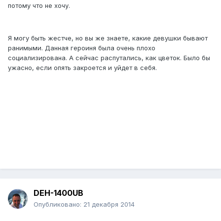
потому что не хочу.
Я могу быть жестче, но вы же знаете, какие девушки бывают
ранимыми. Данная героиня была очень плохо
социализирована. А сейчас распутались, как цветок. Было бы
ужасно, если опять закроется и уйдет в себя.
DEH-1400UB
Опубликовано:
21 декабря 2014