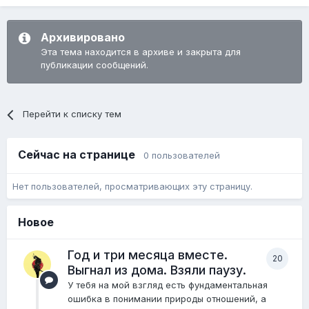
Архивировано
Эта тема находится в архиве и закрыта для
публикации сообщений.
Перейти к списку тем
Сейчас на странице
0 пользователей
Нет пользователей, просматривающих эту страницу.
Новое
Год и три месяца вместе.
20
Выгнал из дома. Взяли паузу.
У тебя на мой взгляд есть фундаментальная
ошибка в понимании природы отношений, а