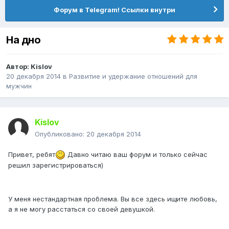
Форум в Telegram! Ссылки внутри
На дно
Автор:
Kislov
20 декабря 2014
в
Pазвитие и удержание отношений для
мужчин
Kislov
Опубликовано:
20 декабря 2014
Привет, ребят
Давно читаю ваш форум и только сейчас
решил зарегистрироваться)
У меня нестандартная проблема. Вы все здесь ищите любовь,
а я не могу расстаться со своей девушкой.