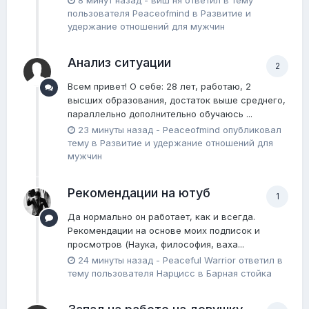
8 минут назад
-
виш ня
ответил в тему
пользователя
Peaceofmind
в
Pазвитие и
удержание отношений для мужчин
Анализ ситуации
2
Всем привет! О себе: 28 лет, работаю, 2
высших образования, достаток выше среднего,
параллельно дополнительно обучаюсь ...
23 минуты назад
-
Peaceofmind
опубликовал
тему в
Pазвитие и удержание отношений для
мужчин
Рекомендации на ютуб
1
Да нормально он работает, как и всегда.
Рекомендации на основе моих подписок и
просмотров (Наука, философия, ваха...
24 минуты назад
-
Peaceful Warrior
ответил в
тему пользователя
Нарцисс
в
Барная стойка