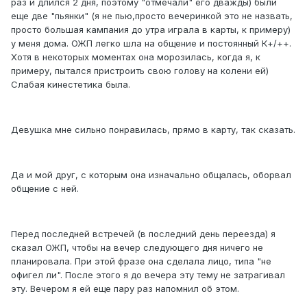
раз и длился 2 дня, поэтому "отмечали" его дважды) были
еще две "пьянки" (я не пью,просто вечеринкой это не назвать,
просто большая кампания до утра играла в карты, к примеру)
у меня дома. ОЖП легко шла на общение и постоянный К+/++.
Хотя в некоторых моментах она морозилась, когда я, к
примеру, пытался пристроить свою голову на колени ей)
Слабая кинестетика была.
Девушка мне сильно понравилась, прямо в карту, так сказать.
Да и мой друг, с которым она изначально общалась, оборвал
общение с ней.
Перед последней встречей (в последний день переезда) я
сказал ОЖП, чтобы на вечер следующего дня ничего не
планировала. При этой фразе она сделала лицо, типа "не
офигел ли". После этого я до вечера эту тему не затрагивал
эту. Вечером я ей еще пару раз напомнил об этом.