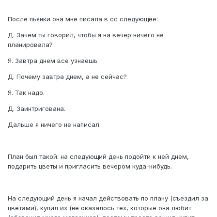
После пьянки она мне писала в сс следующее:
Д. Зачем ты говорил, чтобы я на вечер ничего не
планировала?
Я. Завтра днем все узнаешь
Д. Почему завтра днем, а не сейчас?
Я. Так надо.
Д. Заинтригована.
Дальше я ничего не написал.
План был такой: на следующий день подойти к ней днем,
подарить цветы и пригласить вечером куда-нибудь.
На следующий день я начал действовать по плану (съездил за
цветами), купил их (не оказалось тех, которые она любит