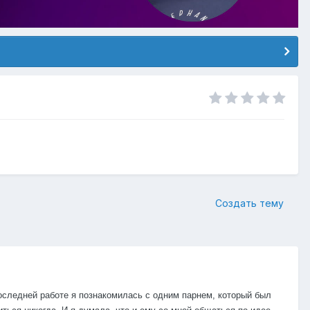
Создать тему
оследней работе я познакомилась с одним парнем, который был