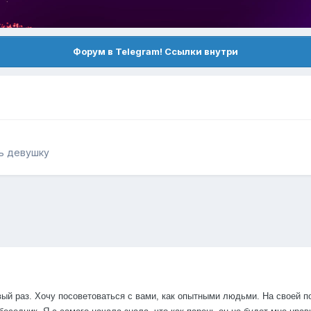
Форум в Telegram! Ссылки внутри
ть девушку
вый раз. Хочу посоветоваться с вами, как опытными людьми. На своей п