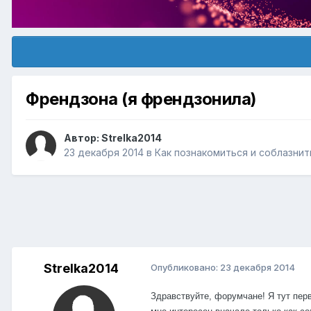
Френдзона (я френдзонила)
Автор:
Strelka2014
23 декабря 2014
в
Как познакомиться и соблазни
Strelka2014
Опубликовано:
23 декабря 2014
Здравствуйте, форумчане! Я тут пер