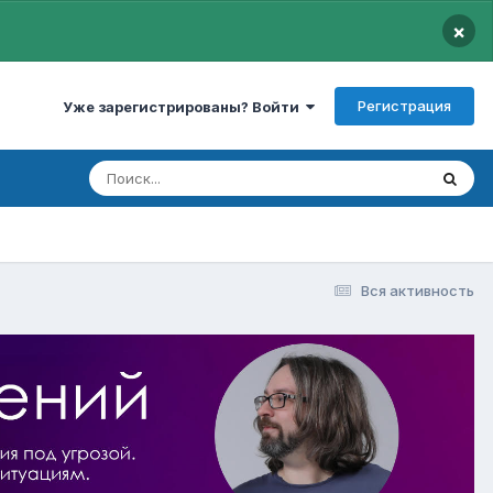
×
Регистрация
Уже зарегистрированы? Войти
Вся активность