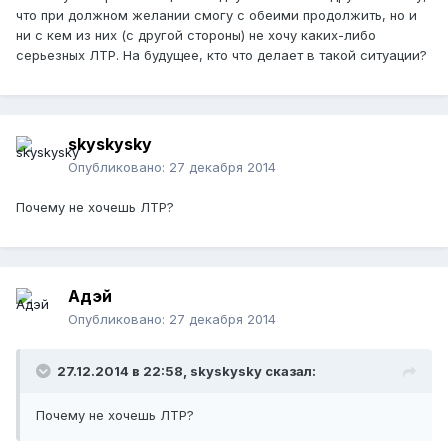
что при должном желании смогу с обеими продолжить, но и
ни с кем из них (с другой стороны) не хочу каких-либо
серьезных ЛТР. На будущее, кто что делает в такой ситуации?
skyskysky
Опубликовано:
27 декабря 2014
Почему не хочешь ЛТР?
Адэй
Опубликовано:
27 декабря 2014
27.12.2014 в 22:58, skyskysky сказал:
Почему не хочешь ЛТР?