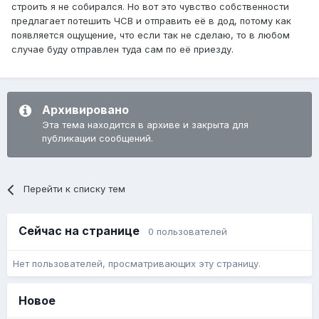
строить я не собирался. Но вот это чувство собственности
предлагает потешить ЧСВ и отправить её в дод, потому как
появляется ощущение, что если так не сделаю, то в любом
случае буду отправлен туда сам по её приезду.
Архивировано
Эта тема находится в архиве и закрыта для
публикации сообщений.
Перейти к списку тем
Сейчас на странице
0 пользователей
Нет пользователей, просматривающих эту страницу.
Новое