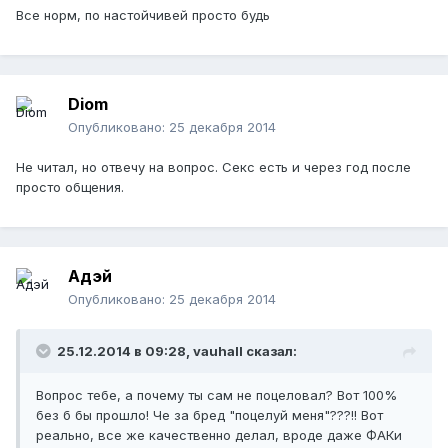
Все норм, по настойчивей просто будь
Diom
Опубликовано:
25 декабря 2014
Не читал, но отвечу на вопрос. Секс есть и через год после
просто общения.
Адэй
Опубликовано:
25 декабря 2014
25.12.2014 в 09:28, vauhall сказал:
Вопрос тебе, а почему ты сам не поцеловал? Вот 100%
без б бы прошло! Че за бред "поцелуй меня"???!! Вот
реально, все же качественно делал, вроде даже ФАКи