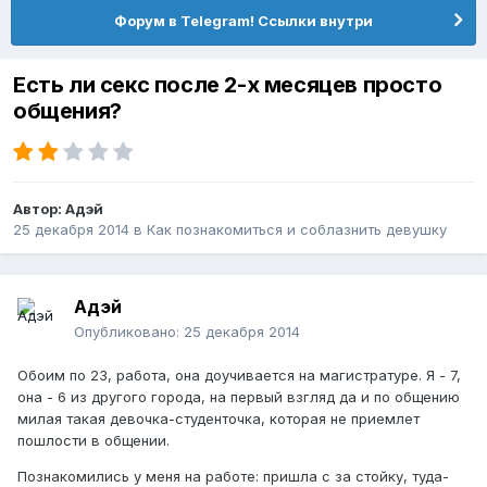
Форум в Telegram! Ссылки внутри
Есть ли секс после 2-х месяцев просто
общения?
Автор:
Адэй
25 декабря 2014
в
Как познакомиться и соблазнить девушку
Адэй
Опубликовано:
25 декабря 2014
Обоим по 23, работа, она доучивается на магистратуре. Я - 7,
она - 6 из другого города, на первый взгляд да и по общению
милая такая девочка-студенточка, которая не приемлет
пошлости в общении.
Познакомились у меня на работе: пришла с за стойку, туда-