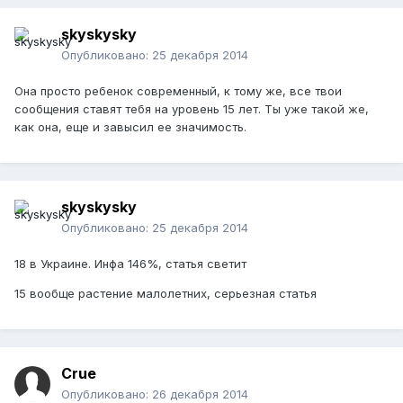
skyskysky
Опубликовано:
25 декабря 2014
Она просто ребенок современный, к тому же, все твои
сообщения ставят тебя на уровень 15 лет. Ты уже такой же,
как она, еще и завысил ее значимость.
skyskysky
Опубликовано:
25 декабря 2014
18 в Украине. Инфа 146%, статья светит
15 вообще растение малолетних, серьезная статья
Crue
Опубликовано:
26 декабря 2014