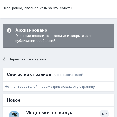
все-равно, спасибо хоть за эти советы.
Архивировано
Эта тема находится в архиве и закрыта для
публикации сообщений.
Перейти к списку тем
Сейчас на странице
0 пользователей
Нет пользователей, просматривающих эту страницу.
Новое
Модельки не всегда
177