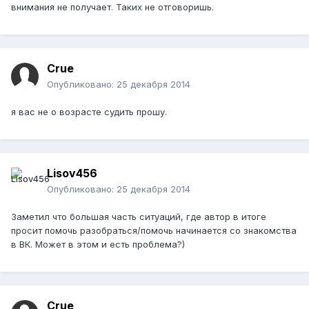
внимания не получает. Таких не отговоришь.
Crue
Опубликовано:
25 декабря 2014
я вас не о возрасте судить прошу.
Lisov456
Опубликовано:
25 декабря 2014
Заметил что большая часть ситуаций, где автор в итоге
просит помочь разобраться/помочь начинается со знакомства
в ВК. Может в этом и есть проблема?)
Crue