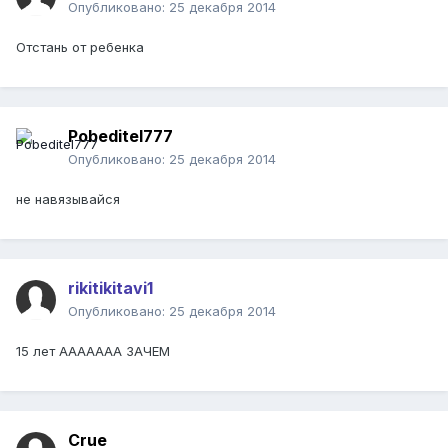
Опубликовано:
25 декабря 2014
Отстань от ребенка
Pobeditel777
Опубликовано:
25 декабря 2014
не навязывайся
rikitikitavi1
Опубликовано:
25 декабря 2014
15 лет ААААААА ЗАЧЕМ
Crue