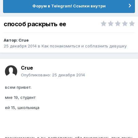
Форум в Telegram! Ссылки внутри
способ раскрыть ее
Автор:
Crue
25 декабря 2014
в
Как познакомиться и соблазнить девушку
Crue
Опубликовано:
25 декабря 2014
всем привет.
мне 19, студент
ей 15, школьница