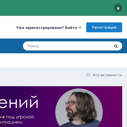
×
Регистрация
Уже зарегистрированы? Войти
Вся активность