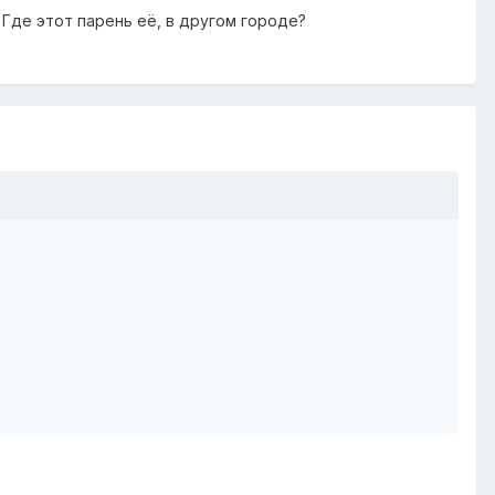
 Где этот парень её, в другом городе?