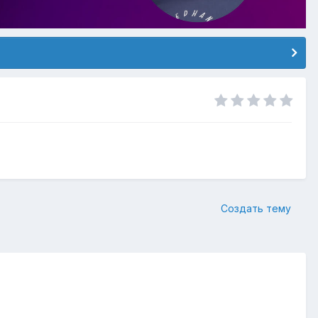
Создать тему