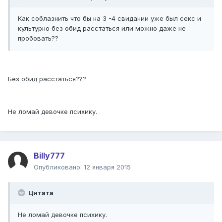
Как соблазнить что бы на 3 -4 свидании уже был секс и
культурно без обид расстаться или можно даже не
пробовать??
Без обид расстаться???
Не ломай девочке психику.
Billy777
Опубликовано:
12 января 2015
Цитата
Не ломай девочке психику.