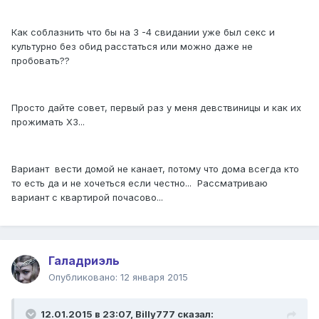
Как соблазнить что бы на 3 -4 свидании уже был секс и
культурно без обид расстаться или можно даже не
пробовать??
Просто дайте совет, первый раз у меня девствиницы и как их
прожимать ХЗ...
Вариант вести домой не канает, потому что дома всегда кто
то есть да и не хочеться если честно... Рассматриваю
вариант с квартирой почасово...
Галадриэль
Опубликовано:
12 января 2015
12.01.2015 в 23:07, Billy777 сказал: