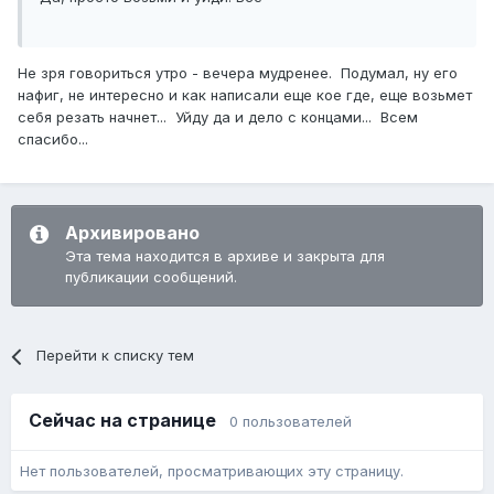
Не зря говориться утро - вечера мудренее. Подумал, ну его
нафиг, не интересно и как написали еще кое где, еще возьмет
себя резать начнет... Уйду да и дело с концами... Всем
спасибо...
Архивировано
Эта тема находится в архиве и закрыта для
публикации сообщений.
Перейти к списку тем
Сейчас на странице
0 пользователей
Нет пользователей, просматривающих эту страницу.