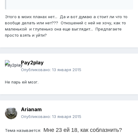
Этого в моих планах нет... Да и вот думаю а стоит ли что то
вообще делать или нет??? Отношений с ней не хочу, как то
маленькой и глупенько она еще выглядит... Предлагаете
просто взять и уйти?
Pay2play
Опубликовано:
13 января 2015
Не парь ей мозг.
Arianam
Опубликовано:
13 января 2015
Мне 23 ей 18, как соблазнить?
Тема называется: