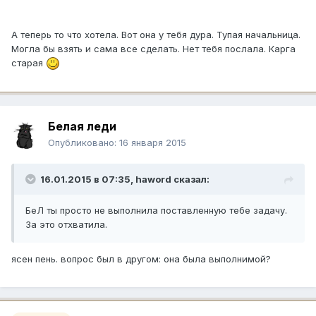
А теперь то что хотела. Вот она у тебя дура. Тупая начальница.
Могла бы взять и сама все сделать. Нет тебя послала. Карга
старая
Белая леди
Опубликовано:
16 января 2015
16.01.2015 в 07:35, haword сказал:
БеЛ ты просто не выполнила поставленную тебе задачу.
За это отхватила.
ясен пень. вопрос был в другом: она была выполнимой?