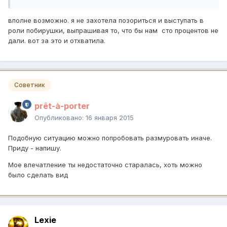
вполне возможно. я не захотела позориться и выступать в
роли побирушки, выпрашивая то, что бы нам сто процентов не
дали. вот за это и отхватила.
Советник
prêt-à-porter
Опубликовано:
16 января 2015
Подобную ситуацию можно попробовать размуровать иначе.
Приду - напишу.
Мое впечатление ты недостаточно старалась, хоть можно
было сделать вид
Lexie