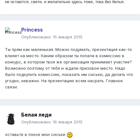
не остаются, свети, и желательно здесь тоже, тока без белья.
Рrincess
Опубликовано:
15 января 2015
Ты прям как маленькая. Можно подумать, презентация как-то
влияет на место. Каким образом ты попала в комиссию в
конкурс, в котором твоя же организация принимает участие?
Возможно поэтому от тебя и ждали призовое место. Надо
было подкупить комиссию, показать им сиськи, да делать что
угодно, неважно. На презентацию всем насрать. Главное
связи.
Белая леди
Опубликовано:
16 января 2015
оставьте в покое мои сиськи