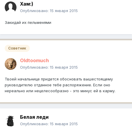
Хам:)
Опубликовано:
15 января 2015
Закидай их пельменями
Советник
Oldtoomuch
Опубликовано:
15 января 2015
Твоей начальнице придется обосновать вышестоящему
руководителю отданное тебе распоряжение. Если оно
нереально или нецелесообразно - это минус ей в карму.
Белая леди
Опубликовано:
15 января 2015