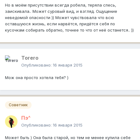
Но в моём присутствии всегда робела, теряла спесь,
заискивала.. Может суровый вид, и взгляд. Ощущение
неведомой опасности )) Может чувствовала что всю
оставшуюся жизнь, если нарвётся, придётся себя по
кусочкам собирать обратно, точнее то что от неё останется.. ))
Тоrero
Опубликовано:
16 января 2015
Мож она просто хотела тебя? )
Советник
Пэ^
Опубликовано:
16 января 2015
Может быть ) Она была старой, но тем не менее купила себе