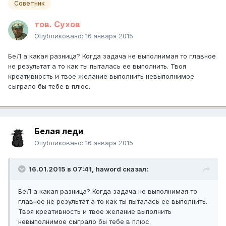
Советник
тов. Сухов
Опубликовано:
16 января 2015
БеЛ а какая разница? Когда задача не выполнимая то главное
не результат а то как ты пыталась ее выполнить. Твоя
креативность и твое желание выполнить невыполнимое
сыграло бы тебе в плюс.
Белая леди
Опубликовано:
16 января 2015
16.01.2015 в 07:41, haword сказал:
БеЛ а какая разница? Когда задача не выполнимая то
главное не результат а то как ты пыталась ее выполнить.
Твоя креативность и твое желание выполнить
невыполнимое сыграло бы тебе в плюс.