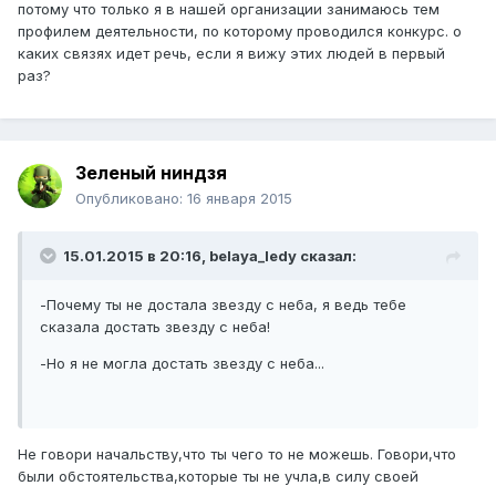
потому что только я в нашей организации занимаюсь тем
профилем деятельности, по которому проводился конкурс. о
каких связях идет речь, если я вижу этих людей в первый
раз?
Зеленый ниндзя
Опубликовано:
16 января 2015
15.01.2015 в 20:16, belaya_ledy сказал:
-Почему ты не достала звезду с неба, я ведь тебе
сказала достать звезду с неба!
-Но я не могла достать звезду с неба...
Не говори начальству,что ты чего то не можешь. Говори,что
были обстоятельства,которые ты не учла,в силу своей