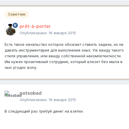
Советник
prêt-à-porter
Опубликовано:
16 января 2015
Есть такое начальство которое обожает ставить задачи, но не
давать инструментария для выполнения оных. Уж ввиду такого
стиля управления, или ввиду собственной некомпетентности.
Им нужен проактивный сотрудник, который влезет без мыла в
чью угодно жопу.
notsobad
Опубликовано:
16 января 2015
В следующий раз требуй денег на взятки.