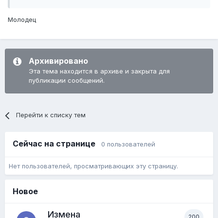
Молодец
Архивировано
Эта тема находится в архиве и закрыта для
публикации сообщений.
Перейти к списку тем
Сейчас на странице
0 пользователей
Нет пользователей, просматривающих эту страницу.
Новое
Измена
200