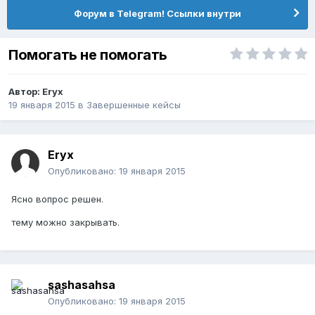
Форум в Telegram! Ссылки внутри
Помогать не помогать
Автор:
Eryx
19 января 2015
в
Завершенные кейсы
Eryx
Опубликовано:
19 января 2015
Ясно вопрос решен.
тему можно закрывать.
sashasahsa
Опубликовано:
19 января 2015