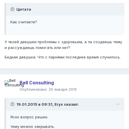
Цитата
Как считаете?
У твоей девушки проблемы с здоровьем, а ты создаешь тему
и рассуждаешь помогать или нет?
Бедная девушка. Что с парнями последнее время случилось.
Bell Consulting
Опубликовано:
20 января 2015
19.01.2015 в 09:31, Eryx сказал:
Ясно вопрос решен.
тему можно закрывать.