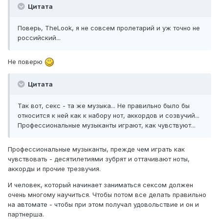
Цитата
Поверь, TheLook, я не совсем пролетарий и уж точно не
российский...
Не поверю
Цитата
Так вот, секс - та же музыка... Не правильно было бы
относится к ней как к набору нот, аккордов и созвучий...
Профессиональные музыканты играют, как чувствуют...
Профессиональные музыканты, прежде чем играть как
чувствовать - десятилетиями зубрят и оттачивают ноты,
аккорды и прочие трезвучия.
И человек, который начинает заниматься сексом должен
очень многому научиться. Чтобы потом все делать правильно
на автомате - чтобы при этом получал удовольствие и он и
партнерша.